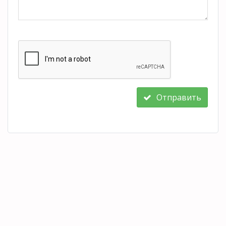
Отправить