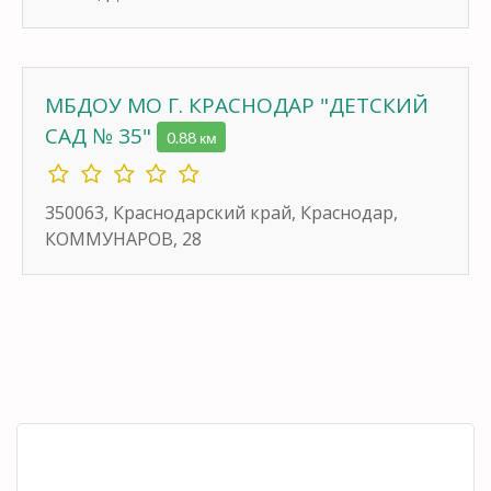
МБДОУ МО Г. КРАСНОДАР "ДЕТСКИЙ
САД № 35"
0.88 км
350063, Краснодарский край, Краснодар,
КОММУНАРОВ, 28