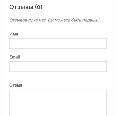
Отзывы (0)
Отзывов пока нет. Вы можете быть первым!
Имя
Email
Отзыв