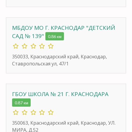
МБДОУ МО Г. КРАСНОДАР "ДЕТСКИЙ
САД № 139"
0.86 км
350033, Краснодарский край, Краснодар,
Ставропольская ул, 47/1
ГБОУ ШКОЛА № 21 Г. КРАСНОДАРА
0.87 км
350063, Краснодарский край, Краснодар, УЛ.
МИРА, Д.52