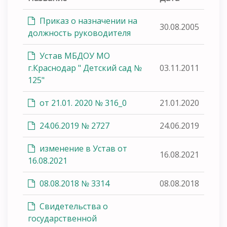
Приказ о назначении на
30.08.2005
должность руководителя
Устав МБДОУ МО
г.Краснодар " Детский сад №
03.11.2011
125"
от 21.01. 2020 № 316_0
21.01.2020
24.06.2019 № 2727
24.06.2019
изменение в Устав от
16.08.2021
16.08.2021
08.08.2018 № 3314
08.08.2018
Свидетельства о
государственной