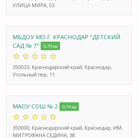
УЛИЦА МИРА, 53
МБДОУ МО Г. КРАСНОДАР "ДЕТСКИЙ
САД № 7"
0.70 км
350033, Краснодарский край, Краснодар,
Угольный пер, 11
МАОУ СОШ № 2
0.74 км
350000, Краснодарский край, Краснодар, ИМ.
МИТРОФАНА СЕДИНА, 38