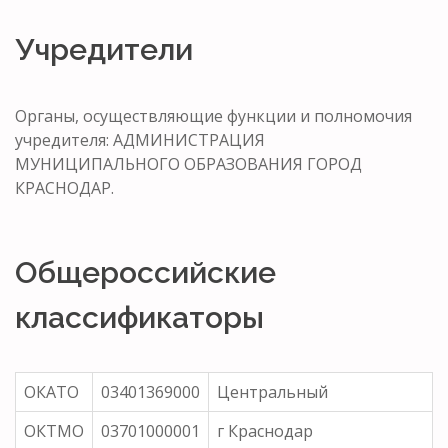
Учредители
Органы, осуществляющие функции и полномочия
учредителя: АДМИНИСТРАЦИЯ
МУНИЦИПАЛЬНОГО ОБРАЗОВАНИЯ ГОРОД
КРАСНОДАР.
Общероссийские
классификаторы
ОКАТО
03401369000
Центральный
ОКТМО
03701000001
г Краснодар