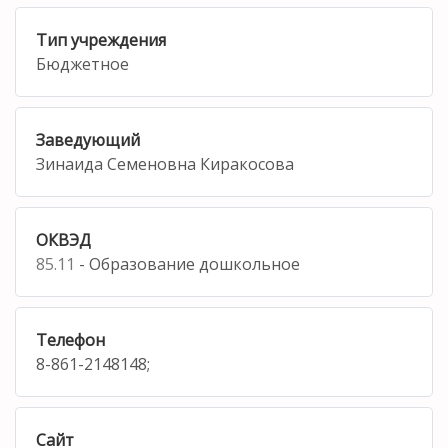
Тип учреждения
Бюджетное
Заведующий
Зинаида Семеновна Киракосова
ОКВЭД
85.11
- Образование дошкольное
Телефон
8-861-2148148;
Сайт