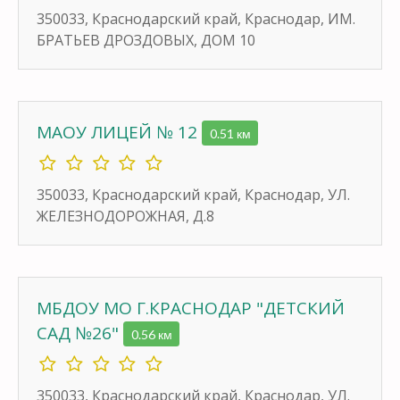
350033, Краснодарский край, Краснодар, ИМ.
БРАТЬЕВ ДРОЗДОВЫХ, ДОМ 10
МАОУ ЛИЦЕЙ № 12
0.51 км
350033, Краснодарский край, Краснодар, УЛ.
ЖЕЛЕЗНОДОРОЖНАЯ, Д.8
МБДОУ МО Г.КРАСНОДАР "ДЕТСКИЙ
САД №26"
0.56 км
350033, Краснодарский край, Краснодар, УЛ.