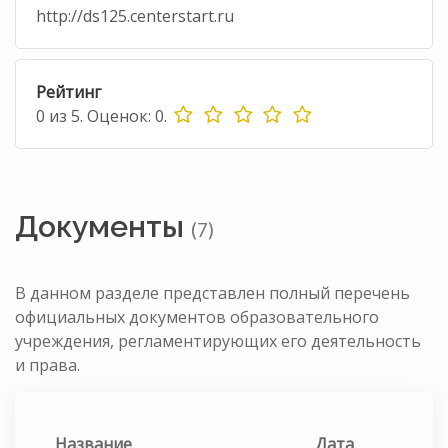
http://ds125.centerstart.ru
Рейтинг
0
из
5.
Оценок:
0
.
Документы
(7)
В данном разделе представлен полный перечень
официальных документов образовательного
учреждения, регламентирующих его деятельность
и права.
Название
Дата