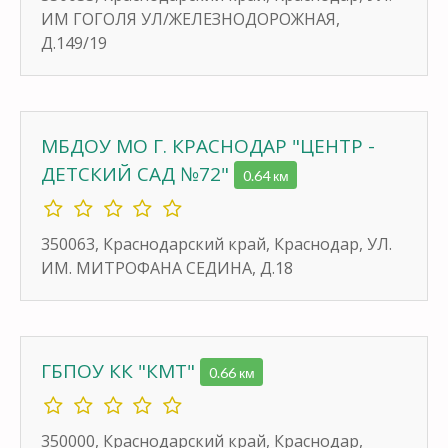
ИМ ГОГОЛЯ УЛ/ЖЕЛЕЗНОДОРОЖНАЯ,
Д.149/19
МБДОУ МО Г. КРАСНОДАР "ЦЕНТР -
ДЕТСКИЙ САД №72"
0.64 км
350063, Краснодарский край, Краснодар, УЛ.
ИМ. МИТРОФАНА СЕДИНА, Д.18
ГБПОУ КК "КМТ"
0.66 км
350000, Краснодарский край, Краснодар,