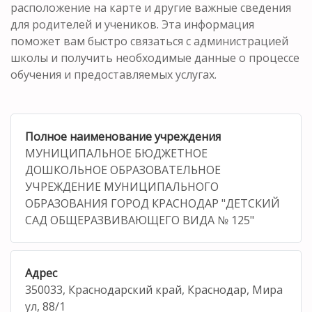
расположение на карте и другие важные сведения
для родителей и учеников. Эта информация
поможет вам быстро связаться с администрацией
школы и получить необходимые данные о процессе
обучения и предоставляемых услугах.
Полное наименование учреждения
МУНИЦИПАЛЬНОЕ БЮДЖЕТНОЕ
ДОШКОЛЬНОЕ ОБРАЗОВАТЕЛЬНОЕ
УЧРЕЖДЕНИЕ МУНИЦИПАЛЬНОГО
ОБРАЗОВАНИЯ ГОРОД КРАСНОДАР "ДЕТСКИЙ
САД ОБЩЕРАЗВИВАЮЩЕГО ВИДА № 125"
Адрес
350033, Краснодарский край, Краснодар, Мира
ул, 88/1