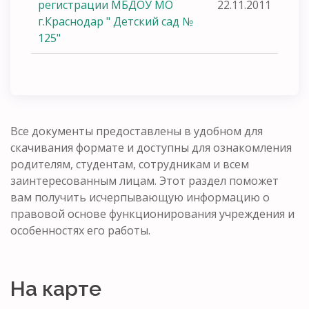
регистрации МБДОУ МО
22.11.2011
г.Краснодар " Детский сад №
125"
Все документы предоставлены в удобном для
скачивания формате и доступны для ознакомления
родителям, студентам, сотрудникам и всем
заинтересованным лицам. Этот раздел поможет
вам получить исчерпывающую информацию о
правовой основе функционирования учреждения и
особенностях его работы.
На карте