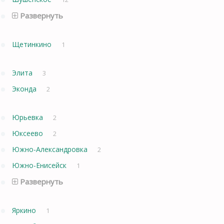
Развернуть
Щетинкино
1
Элита
3
Эконда
2
Юрьевка
2
Юксеево
2
Южно-Александровка
2
Южно-Енисейск
1
Развернуть
Яркино
1