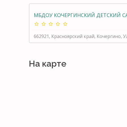
МБДОУ КОЧЕРГИНСКИЙ ДЕТСКИЙ СА
662921, Красноярский край, Кочергино, 
На карте