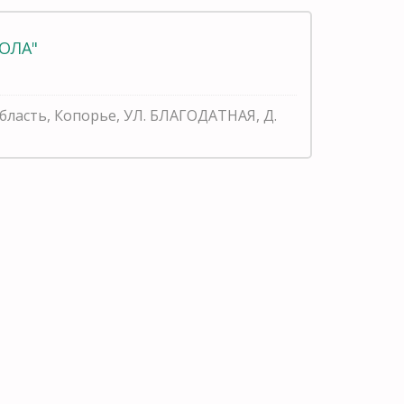
ОЛА"
бласть, Копорье, УЛ. БЛАГОДАТНАЯ, Д.