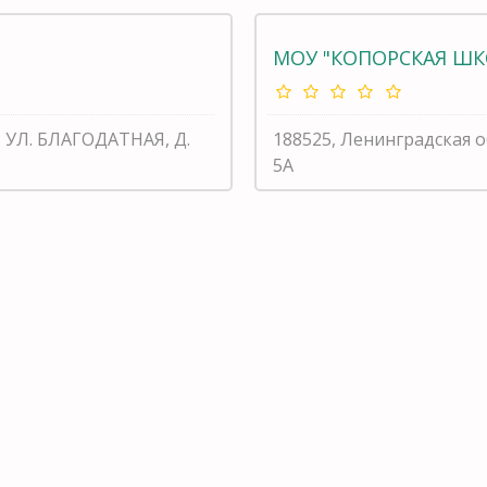
МОУ "КОПОРСКАЯ ШК
, УЛ. БЛАГОДАТНАЯ, Д.
188525, Ленинградская о
5А