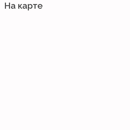
На карте