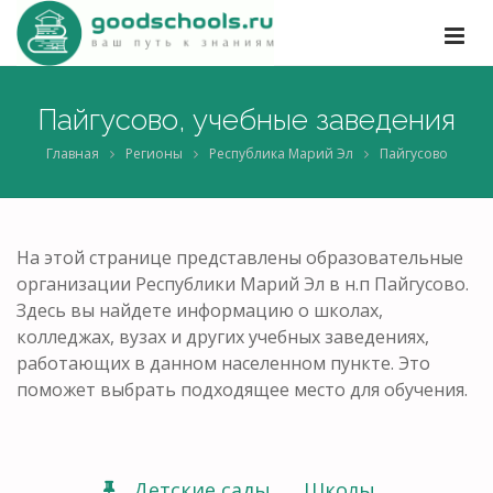
Пайгусово, учебные заведения
Главная
Регионы
Республика Марий Эл
Пайгусово
На этой странице представлены образовательные
организации Республики Марий Эл в н.п Пайгусово.
Здесь вы найдете информацию о школах,
колледжах, вузах и других учебных заведениях,
работающих в данном населенном пункте. Это
поможет выбрать подходящее место для обучения.
Детские сады
Школы