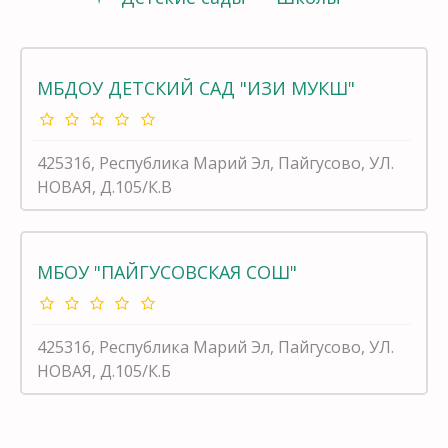
МБДОУ ДЕТСКИЙ САД "ИЗИ МУКШ"
425316, Республика Марий Эл, Пайгусово, УЛ.
НОВАЯ, Д.105/К.В
МБОУ "ПАЙГУСОВСКАЯ СОШ"
425316, Республика Марий Эл, Пайгусово, УЛ.
НОВАЯ, Д.105/К.Б