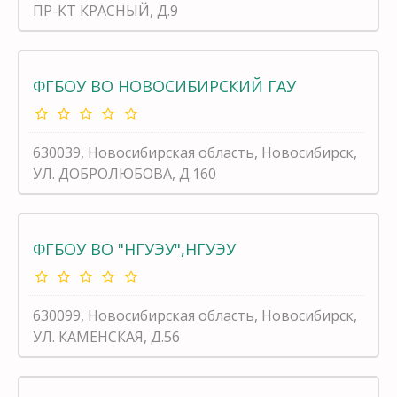
ПР-КТ КРАСНЫЙ, Д.9
ФГБОУ ВО НОВОСИБИРСКИЙ ГАУ
630039, Новосибирская область, Новосибирск,
УЛ. ДОБРОЛЮБОВА, Д.160
ФГБОУ ВО "НГУЭУ",НГУЭУ
630099, Новосибирская область, Новосибирск,
УЛ. КАМЕНСКАЯ, Д.56