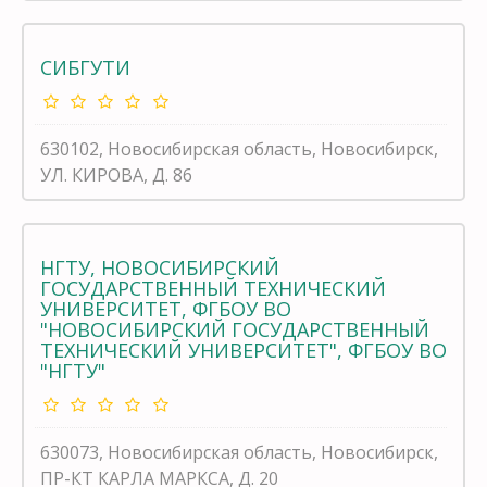
СИБГУТИ
630102, Новосибирская область, Новосибирск,
УЛ. КИРОВА, Д. 86
НГТУ, НОВОСИБИРСКИЙ
ГОСУДАРСТВЕННЫЙ ТЕХНИЧЕСКИЙ
УНИВЕРСИТЕТ, ФГБОУ ВО
"НОВОСИБИРСКИЙ ГОСУДАРСТВЕННЫЙ
ТЕХНИЧЕСКИЙ УНИВЕРСИТЕТ", ФГБОУ ВО
"НГТУ"
630073, Новосибирская область, Новосибирск,
ПР-КТ КАРЛА МАРКСА, Д. 20