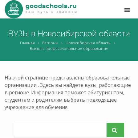
ВУЗЫ в Новосибирской области
Главная
Регионы
Новосибирская область
Высшее профессиональное образование
На этой странице представлены образовательные
организации . Здесь вы найдете вузы, работающие
в регионе. Информация поможет абитуриентам,
студентам и родителям выбрать подходящее
учреждение для обучения.