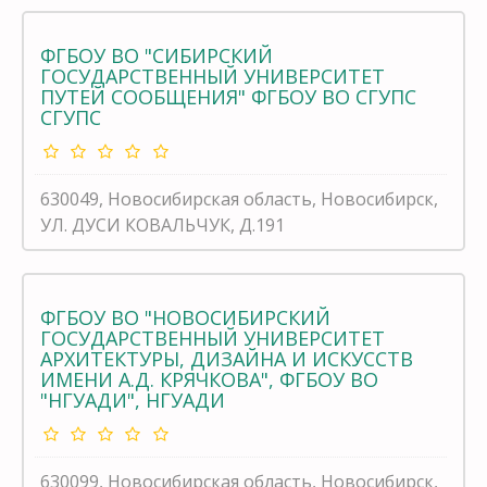
ФГБОУ ВО "СИБИРСКИЙ
ГОСУДАРСТВЕННЫЙ УНИВЕРСИТЕТ
ПУТЕЙ СООБЩЕНИЯ" ФГБОУ ВО СГУПС
СГУПС
630049, Новосибирская область, Новосибирск,
УЛ. ДУСИ КОВАЛЬЧУК, Д.191
ФГБОУ ВО "НОВОСИБИРСКИЙ
ГОСУДАРСТВЕННЫЙ УНИВЕРСИТЕТ
АРХИТЕКТУРЫ, ДИЗАЙНА И ИСКУССТВ
ИМЕНИ А.Д. КРЯЧКОВА", ФГБОУ ВО
"НГУАДИ", НГУАДИ
630099, Новосибирская область, Новосибирск,