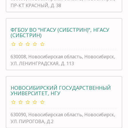
ПР-КТ КРАСНЫЙ, Д. 38
ФГБОУ ВО "НГАСУ (СИБСТРИН)", НГАСУ
(СИБСТРИН)
630008, Новосибирская область, Новосибирск,
УЛ. ЛЕНИНГРАДСКАЯ, Д. 113
НОВОСИБИРСКИЙ ГОСУДАРСТВЕННЫЙ
УНИВЕРСИТЕТ, НГУ
630090, Новосибирская область, Новосибирск,
УЛ. ПИРОГОВА, Д.2