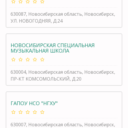
630087, Новосибирская область, Новосибирск,
УЛ. НОВОГОДНЯЯ, Д.24
НОВОСИБИРСКАЯ СПЕЦИАЛЬНАЯ
МУЗЫКАЛЬНАЯ ШКОЛА
630004, Новосибирская область, Новосибирск,
ПР-КТ КОМСОМОЛЬСКИЙ, Д.20
ГАПОУ НСО "НГХУ"
630007, Новосибирская область, Новосибирск,