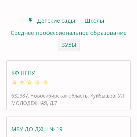
Детские сады
Школы
Среднее профессиональное образование
ВУЗЫ
КФ НГПУ
632387, Новосибирская область, Куйбышев, УЛ.
МОЛОДЕЖНАЯ, Д.7
МБУ ДО ДХШ № 19