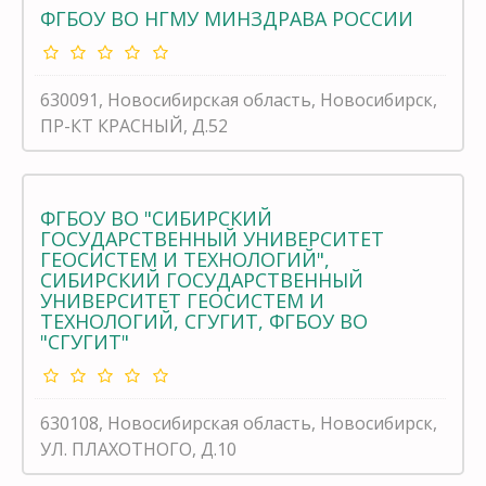
ФГБОУ ВО НГМУ МИНЗДРАВА РОССИИ
630091, Новосибирская область, Новосибирск,
ПР-КТ КРАСНЫЙ, Д.52
ФГБОУ ВО "СИБИРСКИЙ
ГОСУДАРСТВЕННЫЙ УНИВЕРСИТЕТ
ГЕОСИСТЕМ И ТЕХНОЛОГИЙ",
СИБИРСКИЙ ГОСУДАРСТВЕННЫЙ
УНИВЕРСИТЕТ ГЕОСИСТЕМ И
ТЕХНОЛОГИЙ, СГУГИТ, ФГБОУ ВО
"СГУГИТ"
630108, Новосибирская область, Новосибирск,
УЛ. ПЛАХОТНОГО, Д.10