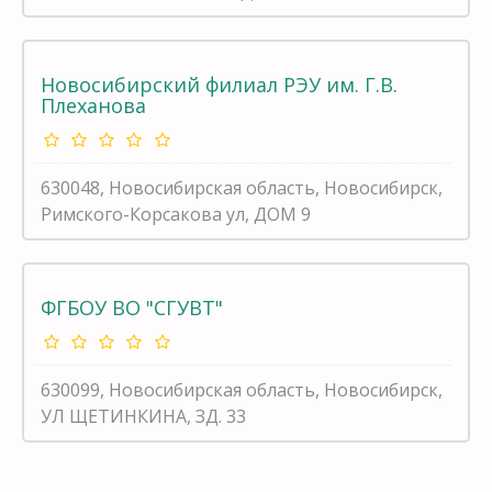
Новосибирский филиал РЭУ им. Г.В.
Плеханова
630048, Новосибирская область, Новосибирск,
Римского-Корсакова ул, ДОМ 9
ФГБОУ ВО "СГУВТ"
630099, Новосибирская область, Новосибирск,
УЛ ЩЕТИНКИНА, ЗД. 33