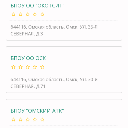
БПОУ ОО "ОКОТСИТ"
644116, Омская область, Омск, УЛ. 35-Я
СЕВЕРНАЯ, Д.3
БПОУ ОО ОСК
644116, Омская область, Омск, УЛ. 30-Я
СЕВЕРНАЯ, Д.71
БПОУ "ОМСКИЙ АТК"