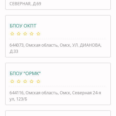
СЕВЕРНАЯ, Д.69
БПОУ ОКПТ
644073, Омская область, Омск, УЛ. ДИАНОВА,
Д.33
БПОУ "ОРМК"
644116, Омская область, Омск, Северная 24-я
ул, 123/Б