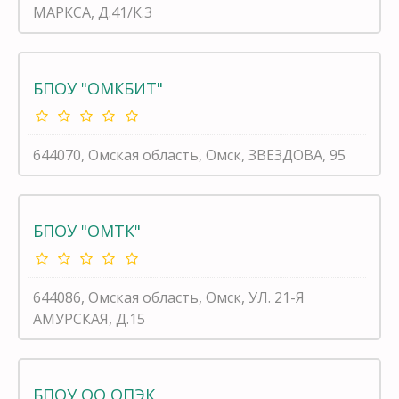
МАРКСА, Д.41/К.3
БПОУ "ОМКБИТ"
644070, Омская область, Омск, ЗВЕЗДОВА, 95
БПОУ "ОМТК"
644086, Омская область, Омск, УЛ. 21-Я
АМУРСКАЯ, Д.15
БПОУ ОО ОПЭК