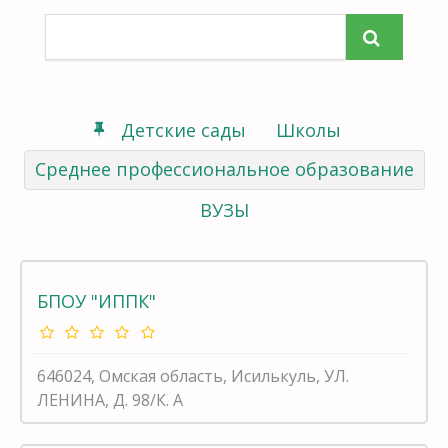
Детские сады
Школы
Среднее профессиональное образование
ВУЗЫ
БПОУ "ИППК"
646024, Омская область, Исилькуль, УЛ.
ЛЕНИНА, Д. 98/К. А