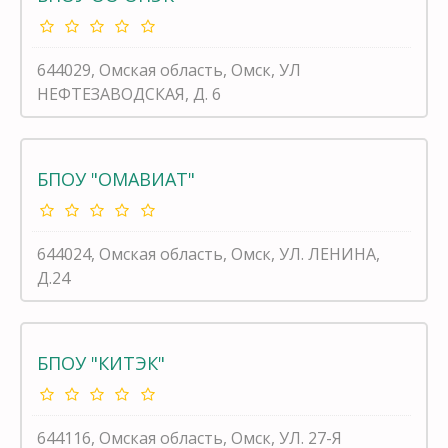
644029, Омская область, Омск, УЛ
НЕФТЕЗАВОДСКАЯ, Д. 6
БПОУ "ОМАВИАТ"
644024, Омская область, Омск, УЛ. ЛЕНИНА,
Д.24
БПОУ "КИТЭК"
644116, Омская область, Омск, УЛ. 27-Я