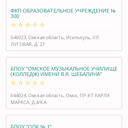
ФКП ОБРАЗОВАТЕЛЬНОЕ УЧРЕЖДЕНИЕ №
300
646023, Омская область, Исилькуль, УЛ.
ЛУГОВАЯ, Д. 27
БПОУ "ОМСКОЕ МУЗЫКАЛЬНОЕ УЧИЛИЩЕ
(КОЛЛЕДЖ) ИМЕНИ В.Я. ШЕБАЛИНА"
644024, Омская область, Омск, ПР-КТ КАРЛА
МАРКСА, Д.4/К.А
БПОУ "ОПК № 1"