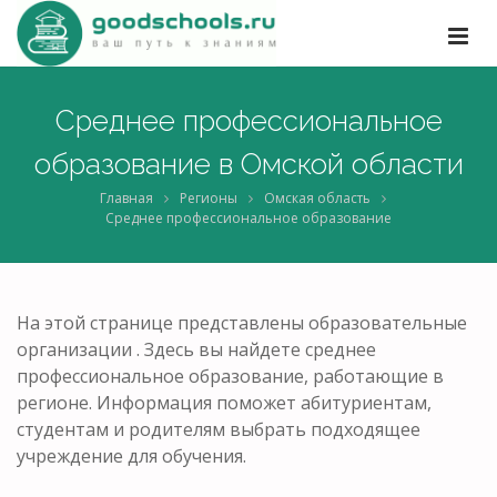
Среднее профессиональное
образование в Омской области
Главная
Регионы
Омская область
Среднее профессиональное образование
На этой странице представлены образовательные
организации . Здесь вы найдете среднее
профессиональное образование, работающие в
регионе. Информация поможет абитуриентам,
студентам и родителям выбрать подходящее
учреждение для обучения.