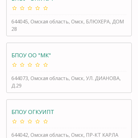
644045, Омская область, Омск, БЛЮХЕРА, ДОМ
28
БПОУ ОО "МК"
644073, Омская область, Омск, УЛ. ДИАНОВА,
Д.29
БПОУ ОГКУИПТ
644042, Омская область, Омск, ПР-КТ КАРЛА