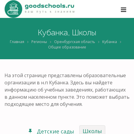
Кубанка, Школы
Главная
Регионы
Оренбургская область
Кубанка
Общее образование
На этой странице представлены образовательные
организации в н.п Кубанка. Здесь вы найдете
информацию об учебных заведениях, работающих
в данном населенном пункте. Это поможет выбрать
подходящее место для обучения.
Школы
Детские сады