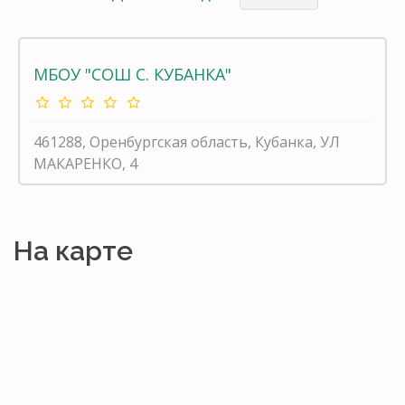
МБОУ "СОШ С. КУБАНКА"
461288, Оренбургская область, Кубанка, УЛ
МАКАРЕНКО, 4
На карте