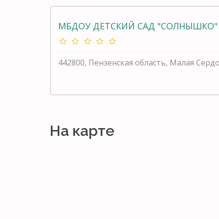
МБДОУ ДЕТСКИЙ САД "СОЛНЫШКО" 
442800, Пензенская область, Малая Сердо
На карте