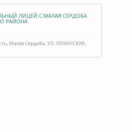
ЬНЫЙ ЛИЦЕЙ С.МАЛАЯ СЕРДОБА
О РАЙОНА
сть, Малая Сердоба, УЛ. ЛЕНИНСКАЯ,