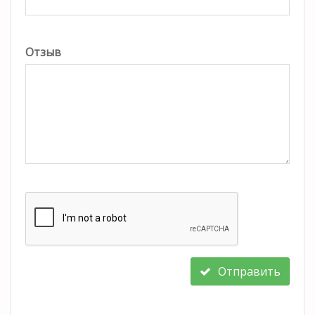
Отзыв
Отправить