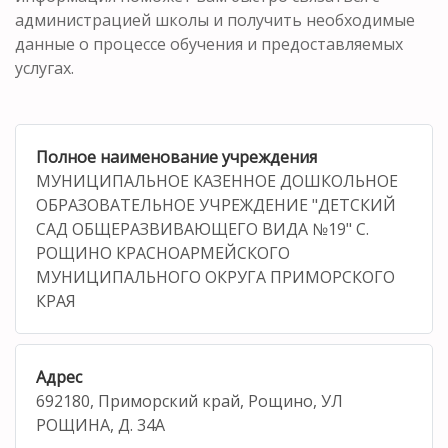
администрацией школы и получить необходимые
данные о процессе обучения и предоставляемых
услугах.
Полное наименование учреждения
МУНИЦИПАЛЬНОЕ КАЗЕННОЕ ДОШКОЛЬНОЕ
ОБРАЗОВАТЕЛЬНОЕ УЧРЕЖДЕНИЕ "ДЕТСКИЙ
САД ОБЩЕРАЗВИВАЮЩЕГО ВИДА №19" С.
РОЩИНО КРАСНОАРМЕЙСКОГО
МУНИЦИПАЛЬНОГО ОКРУГА ПРИМОРСКОГО
КРАЯ
Адрес
692180, Приморский край, Рощино, УЛ
РОЩИНА, Д. 34А