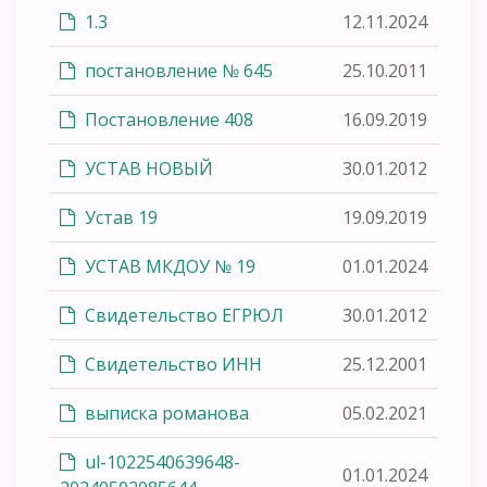
1.3
12.11.2024
постановление № 645
25.10.2011
Постановление 408
16.09.2019
УСТАВ НОВЫЙ
30.01.2012
Устав 19
19.09.2019
УСТАВ МКДОУ № 19
01.01.2024
Свидетельство ЕГРЮЛ
30.01.2012
Свидетельство ИНН
25.12.2001
выписка романова
05.02.2021
ul-1022540639648-
01.01.2024