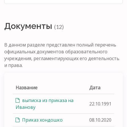
Документы
(12)
В данном разделе представлен полный перечень
официальных документов образовательного
учреждения, регламентирующих его деятельность
и права.
Название
Дата
выписка из приказа на
22.10.1991
Иванову
Приказ хондошко
08.10.2020