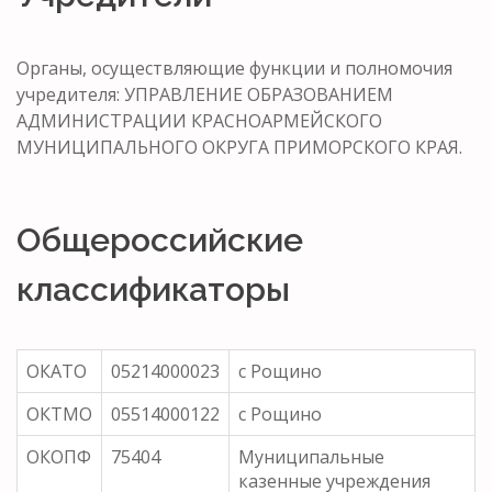
Органы, осуществляющие функции и полномочия
учредителя: УПРАВЛЕНИЕ ОБРАЗОВАНИЕМ
АДМИНИСТРАЦИИ КРАСНОАРМЕЙСКОГО
МУНИЦИПАЛЬНОГО ОКРУГА ПРИМОРСКОГО КРАЯ.
Общероссийские
классификаторы
ОКАТО
05214000023
с Рощино
ОКТМО
05514000122
с Рощино
ОКОПФ
75404
Муниципальные
казенные учреждения