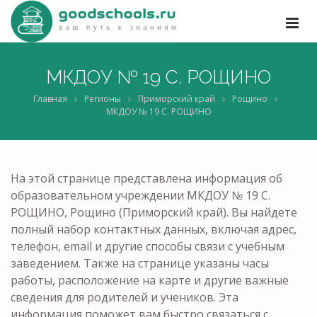
МКДОУ № 19 С. РОЩИНО
Главная
Регионы
Приморский край
Рощино
МКДОУ № 19 С. РОЩИНО
На этой странице представлена информация об
образовательном учреждении МКДОУ № 19 С.
РОЩИНО, Рощино (Приморский край). Вы найдете
полный набор контактных данных, включая адрес,
телефон, email и другие способы связи с учебным
заведением. Также на странице указаны часы
работы, расположение на карте и другие важные
сведения для родителей и учеников. Эта
информация поможет вам быстро связаться с