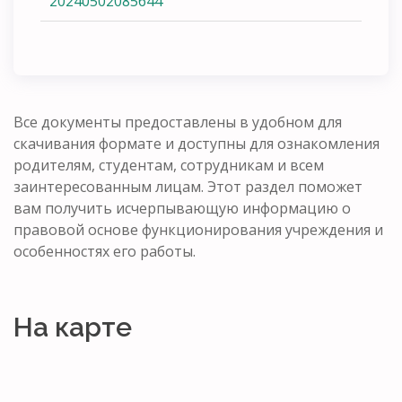
20240502085644
Все документы предоставлены в удобном для
скачивания формате и доступны для ознакомления
родителям, студентам, сотрудникам и всем
заинтересованным лицам. Этот раздел поможет
вам получить исчерпывающую информацию о
правовой основе функционирования учреждения и
особенностях его работы.
На карте