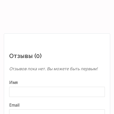
Отзывы (0)
Отзывов пока нет. Вы можете быть первым!
Имя
Email