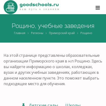
Рощино, учебные заведения
Главная
Регионы
Приморский край
Рощино
На этой странице представлены образовательные
организации Приморского края в н.п Рощино. Здесь
вы найдете информацию о школах, колледжах,
вузах и других учебных заведениях, работающих в
данном населенном пункте. Это поможет выбрать
подходящее место для обучения.
Детские сады
Школы