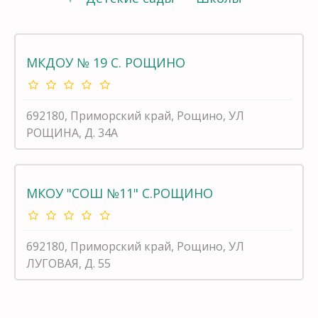
МКДОУ № 19 С. РОЩИНО
692180, Приморский край, Рощино, УЛ
РОЩИНА, Д. 34А
МКОУ "СОШ №11" С.РОЩИНО
692180, Приморский край, Рощино, УЛ
ЛУГОВАЯ, Д. 55