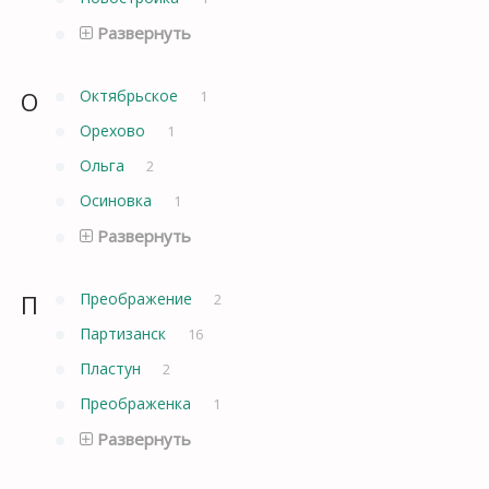
Развернуть
О
Октябрьское
1
Орехово
1
Ольга
2
Осиновка
1
Развернуть
П
Преображение
2
Партизанск
16
Пластун
2
Преображенка
1
Развернуть