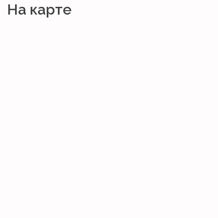
На карте