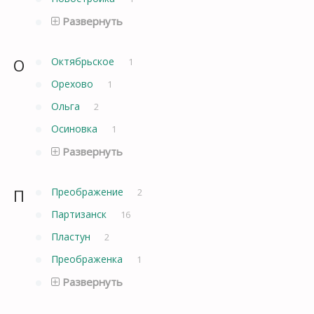
Развернуть
О
Октябрьское
1
Орехово
1
Ольга
2
Осиновка
1
Развернуть
П
Преображение
2
Партизанск
16
Пластун
2
Преображенка
1
Развернуть