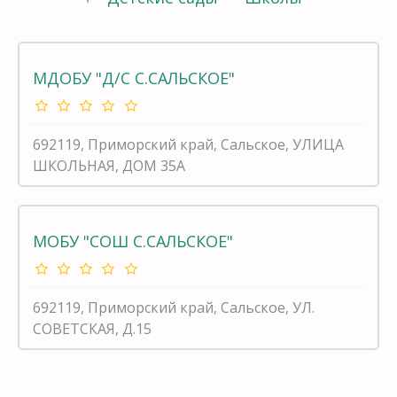
МДОБУ "Д/С С.САЛЬСКОЕ"
692119, Приморский край, Сальское, УЛИЦА
ШКОЛЬНАЯ, ДОМ 35А
МОБУ "СОШ С.САЛЬСКОЕ"
692119, Приморский край, Сальское, УЛ.
СОВЕТСКАЯ, Д.15