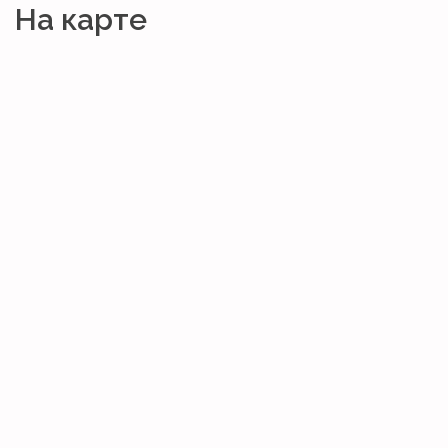
На карте