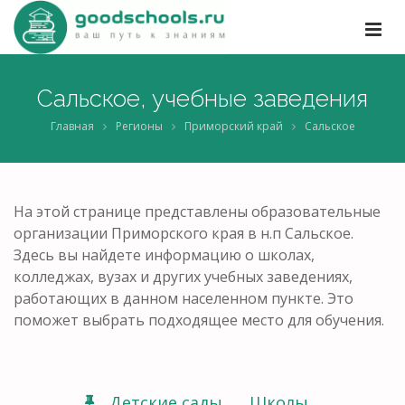
Сальское, учебные заведения
Главная
Регионы
Приморский край
Сальское
На этой странице представлены образовательные
организации Приморского края в н.п Сальское.
Здесь вы найдете информацию о школах,
колледжах, вузах и других учебных заведениях,
работающих в данном населенном пункте. Это
поможет выбрать подходящее место для обучения.
Детские сады
Школы