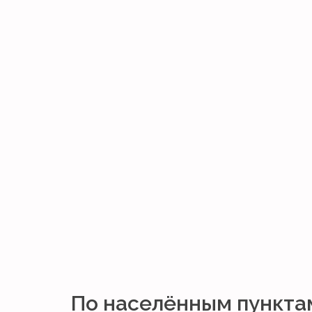
По населённым пункта