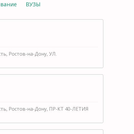
ование
ВУЗЫ
сть, Ростов-на-Дону, УЛ.
сть, Ростов-на-Дону, ПР-КТ 40-ЛЕТИЯ