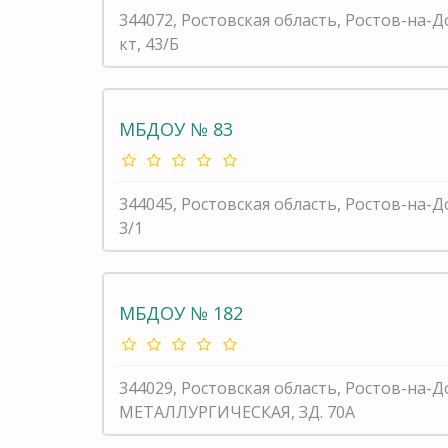
344072, Ростовская область, Ростов-на-Д
кт, 43/Б
МБДОУ № 83
344045, Ростовская область, Ростов-на-
3/1
МБДОУ № 182
344029, Ростовская область, Ростов-на-Д
МЕТАЛЛУРГИЧЕСКАЯ, ЗД. 70А