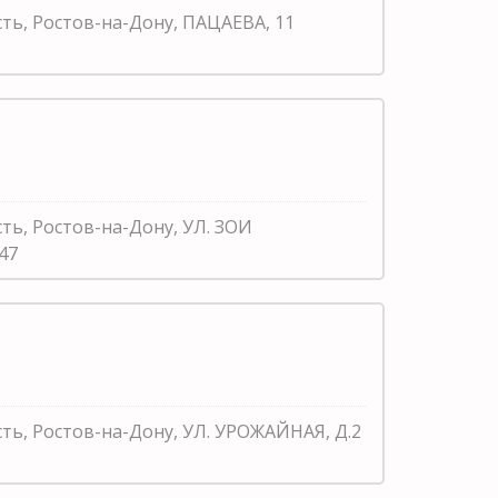
сть, Ростов-на-Дону, ПАЦАЕВА, 11
сть, Ростов-на-Дону, УЛ. ЗОИ
47
сть, Ростов-на-Дону, УЛ. УРОЖАЙНАЯ, Д.2