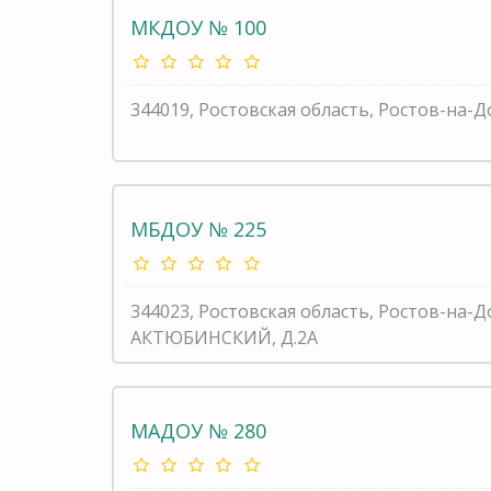
МКДОУ № 100
344019, Ростовская область, Ростов-на-Д
МБДОУ № 225
344023, Ростовская область, Ростов-на-Д
АКТЮБИНСКИЙ, Д.2А
МАДОУ № 280