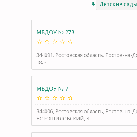
Детские сад
МБДОУ № 278
344091, Ростовская область, Ростов-на-
18/3
МБДОУ № 71
344006, Ростовская область, Ростов-на-Д
ВОРОШИЛОВСКИЙ, 8