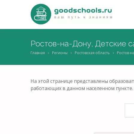
Ростов-на-Дону, Детские с
Главная
Регионы
Ростовская область
Ростов-н
На этой странице представлены образоват
работающих в данном населенном пункте.