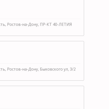
сть, Ростов-на-Дону, ПР-КТ 40-ЛЕТИЯ
ть, Ростов-на-Дону, Быковского ул, 3/2