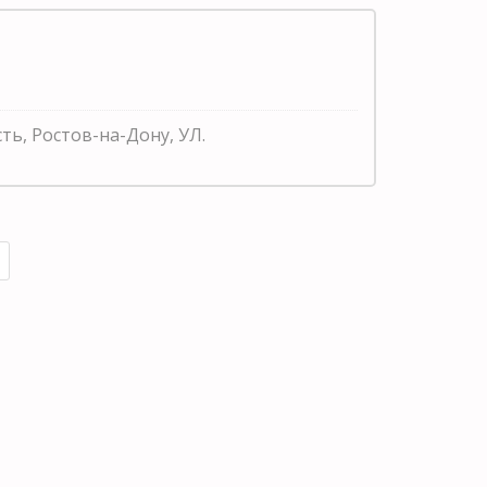
сть, Ростов-на-Дону, УЛ.