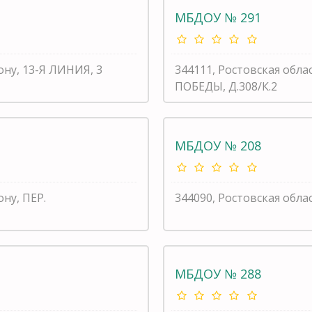
МБДОУ № 291
ону, 13-Я ЛИНИЯ, 3
344111, Ростовская обла
ПОБЕДЫ, Д.308/К.2
МБДОУ № 208
ону, ПЕР.
344090, Ростовская облас
МБДОУ № 288