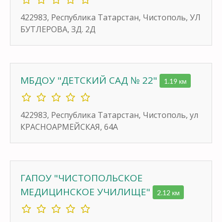
422983, Республика Татарстан, Чистополь, УЛ
БУТЛЕРОВА, ЗД. 2Д
МБДОУ "ДЕТСКИЙ САД № 22"
1.19 км
422983, Республика Татарстан, Чистополь, ул
КРАСНОАРМЕЙСКАЯ, 64А
ГАПОУ "ЧИСТОПОЛЬСКОЕ
МЕДИЦИНСКОЕ УЧИЛИЩЕ"
2.12 км