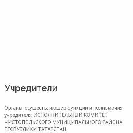
Учредители
Органы, осуществляющие функции и полномочия
учредителя: ИСПОЛНИТЕЛЬНЫЙ КОМИТЕТ
ЧИСТОПОЛЬСКОГО МУНИЦИПАЛЬНОГО РАЙОНА
РЕСПУБЛИКИ ТАТАРСТАН.