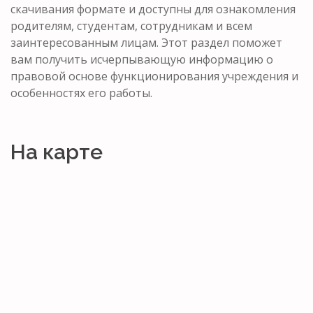
скачивания формате и доступны для ознакомления
родителям, студентам, сотрудникам и всем
заинтересованным лицам. Этот раздел поможет
вам получить исчерпывающую информацию о
правовой основе функционирования учреждения и
особенностях его работы.
На карте