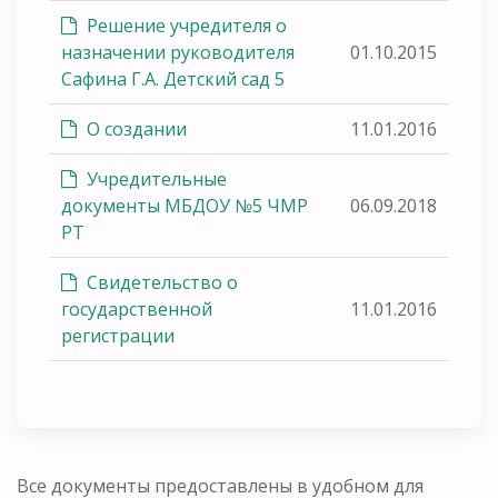
Решение учредителя о
назначении руководителя
01.10.2015
Сафина Г.А. Детский сад 5
О создании
11.01.2016
Учредительные
документы МБДОУ №5 ЧМР
06.09.2018
РТ
Свидетельство о
государственной
11.01.2016
регистрации
Все документы предоставлены в удобном для