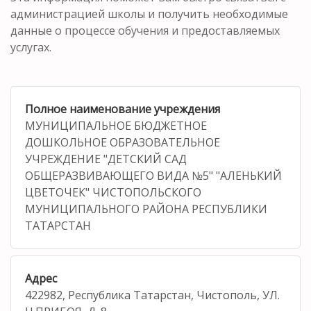
администрацией школы и получить необходимые
данные о процессе обучения и предоставляемых
услугах.
Полное наименование учреждения
МУНИЦИПАЛЬНОЕ БЮДЖЕТНОЕ
ДОШКОЛЬНОЕ ОБРАЗОВАТЕЛЬНОЕ
УЧРЕЖДЕНИЕ "ДЕТСКИЙ САД
ОБЩЕРАЗВИВАЮЩЕГО ВИДА №5" "АЛЕНЬКИЙ
ЦВЕТОЧЕК" ЧИСТОПОЛЬСКОГО
МУНИЦИПАЛЬНОГО РАЙОНА РЕСПУБЛИКИ
ТАТАРСТАН
Адрес
422982, Республика Татарстан, Чистополь, УЛ.