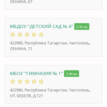
ЛЕНИНА, 67
МБДОУ "ДЕТСКИЙ САД № 4"
2.41 км
422980, Республика Татарстан, Чистополь,
ЛЕНИНА, 71
МБОУ "ГИМНАЗИЯ № 1"
2.46 км
422980, Республика Татарстан, Чистополь,
УЛ. БЕБЕЛЯ, Д.121