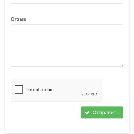
Отзыв
Отправить