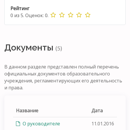
Рейтинг
0
из
5.
Оценок:
0
.
Документы
(5)
В данном разделе представлен полный перечень
официальных документов образовательного
учреждения, регламентирующих его деятельность
и права.
Название
Дата
О руководителе
11.01.2016