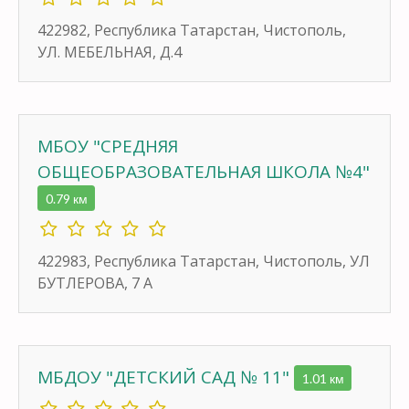
422982, Республика Татарстан, Чистополь,
УЛ. МЕБЕЛЬНАЯ, Д.4
МБОУ "СРЕДНЯЯ
ОБЩЕОБРАЗОВАТЕЛЬНАЯ ШКОЛА №4"
0.79 км
422983, Республика Татарстан, Чистополь, УЛ
БУТЛЕРОВА, 7 А
МБДОУ "ДЕТСКИЙ САД № 11"
1.01 км