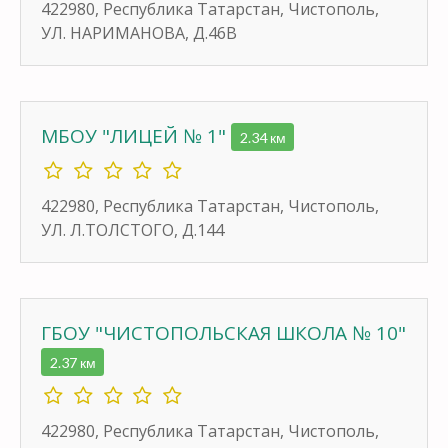
422980, Республика Татарстан, Чистополь,
УЛ. НАРИМАНОВА, Д.46В
МБОУ "ЛИЦЕЙ № 1"
2.34 км
422980, Республика Татарстан, Чистополь,
УЛ. Л.ТОЛСТОГО, Д.144
ГБОУ "ЧИСТОПОЛЬСКАЯ ШКОЛА № 10"
2.37 км
422980, Республика Татарстан, Чистополь,