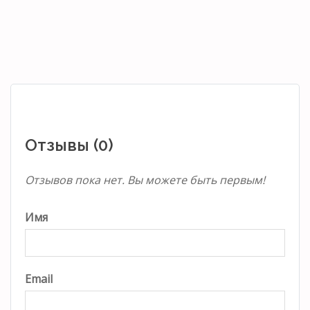
Отзывы (0)
Отзывов пока нет. Вы можете быть первым!
Имя
Email