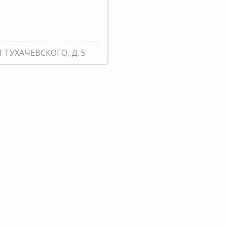
Л ТУХАЧЕВСКОГО, Д. 5