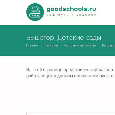
Вышегор, Детские сады
Главная
Регионы
Смоленская область
Вышего
На этой странице представлены образоват
работающих в данном населенном пункте.