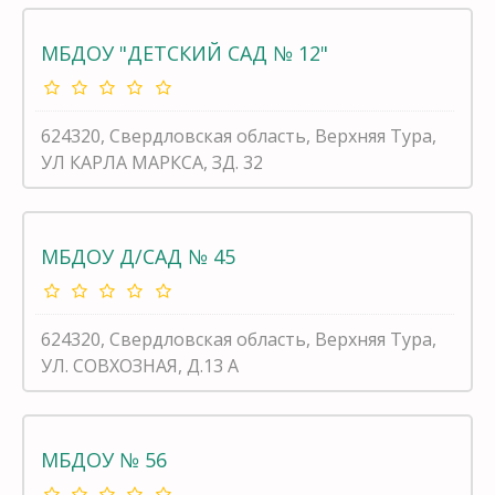
МБДОУ "ДЕТСКИЙ САД № 12"
624320, Свердловская область, Верхняя Тура,
УЛ КАРЛА МАРКСА, ЗД. 32
МБДОУ Д/САД № 45
624320, Свердловская область, Верхняя Тура,
УЛ. СОВХОЗНАЯ, Д.13 А
МБДОУ № 56