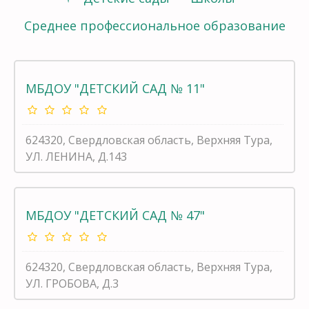
Среднее профессиональное образование
МБДОУ "ДЕТСКИЙ САД № 11"
624320, Свердловская область, Верхняя Тура,
УЛ. ЛЕНИНА, Д.143
МБДОУ "ДЕТСКИЙ САД № 47"
624320, Свердловская область, Верхняя Тура,
УЛ. ГРОБОВА, Д.3