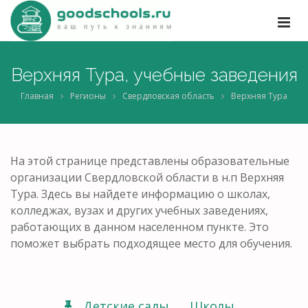
Верхняя Тура, учебные заведения
Главная
Регионы
Свердловская область
Верхняя Тура
На этой странице представлены образовательные
организации Свердловской области в н.п Верхняя
Тура. Здесь вы найдете информацию о школах,
колледжах, вузах и других учебных заведениях,
работающих в данном населенном пункте. Это
поможет выбрать подходящее место для обучения.
Детские сады
Школы