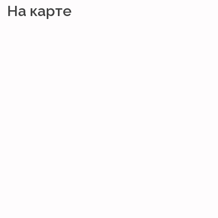
На карте