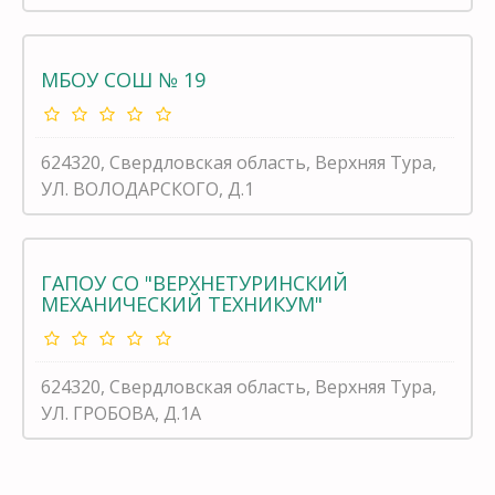
МБОУ СОШ № 19
624320, Свердловская область, Верхняя Тура,
УЛ. ВОЛОДАРСКОГО, Д.1
ГАПОУ СО "ВЕРХНЕТУРИНСКИЙ
МЕХАНИЧЕСКИЙ ТЕХНИКУМ"
624320, Свердловская область, Верхняя Тура,
УЛ. ГРОБОВА, Д.1А