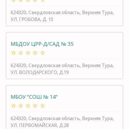
624320, Свердловская область, Верхняя Тура,
УЛ. ГРОБОВА, Д. 10
МБДОУ ЦРР-Д/САД № 35
624320, Свердловская область, Верхняя Тура,
УЛ. ВОЛОДАРСКОГО, Д.19
МБОУ "СОШ № 14"
624320, Свердловская область, Верхняя Тура,
УЛ. ПЕРВОМАЙСКАЯ, Д.28