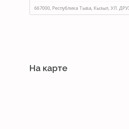
667000, Республика Тыва, Кызыл, УЛ. ДРУ
На карте