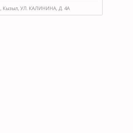
, Кызыл, УЛ. КАЛИНИНА, Д. 4А