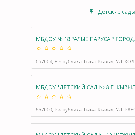
Детские сад
МБДОУ № 18 "АЛЫЕ ПАРУСА " ГОРО
667004, Республика Тыва, Кызыл, УЛ. КО
МБДОУ "ДЕТСКИЙ САД № 8 Г. КЫЗЫЛ
667000, Республика Тыва, Кызыл, УЛ. РАБ