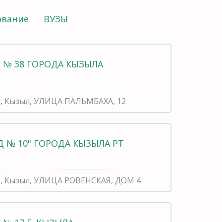
ование
ВУЗЫ
 № 38 ГОРОДА КЫЗЫЛА
а, Кызыл, УЛИЦА ПАЛЬМБАХА, 12
 № 10" ГОРОДА КЫЗЫЛА РТ
а, Кызыл, УЛИЦА РОВЕНСКАЯ, ДОМ 4