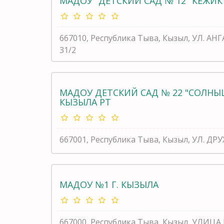
МАДОУ "ДЕТСКИЙ САД № 12 "КЕЖИК"
667010, Республика Тыва, Кызыл, УЛ. АН
31/2
МАДОУ ДЕТСКИЙ САД № 22 "СОЛНЫ
КЫЗЫЛА РТ
667001, Республика Тыва, Кызыл, УЛ. ДРУЖ
МАДОУ №1 Г. КЫЗЫЛА
667000, Республика Тыва, Кызыл, УЛИЦА 