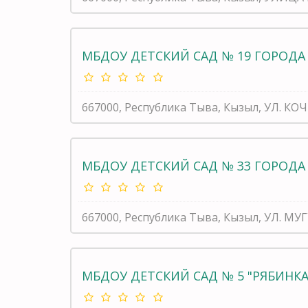
МБДОУ ДЕТСКИЙ САД № 19 ГОРОДА
667000, Республика Тыва, Кызыл, УЛ. КОЧ
МБДОУ ДЕТСКИЙ САД № 33 ГОРОДА
667000, Республика Тыва, Кызыл, УЛ. МУГ
МБДОУ ДЕТСКИЙ САД № 5 "РЯБИНК