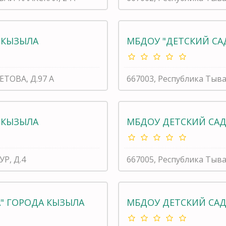
 КЫЗЫЛА
МБДОУ "ДЕТСКИЙ СА
ЕТОВА, Д.97 А
667003, Республика Тыва
 КЫЗЫЛА
МБДОУ ДЕТСКИЙ САД 
УР, Д.4
667005, Республика Тыв
А" ГОРОДА КЫЗЫЛА
МБДОУ ДЕТСКИЙ САД 