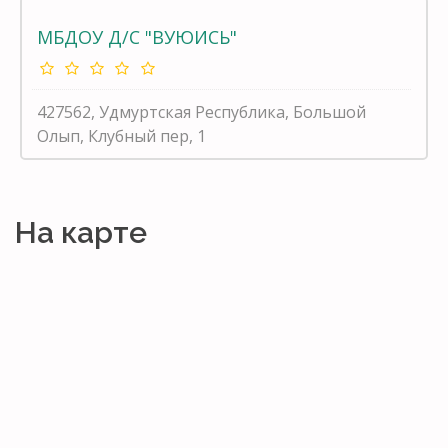
МБДОУ Д/С "ВУЮИСЬ"
427562, Удмуртская Республика, Большой
Олып, Клубный пер, 1
На карте