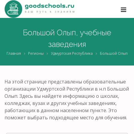
Большой Олып, учебные
заведения
Главная
Регионы
Удмуртская Республика
Большой Олып
На этой странице представлены образовательные
организации Удмуртской Республики в н.п Большой
Олып. Здесь вы найдете информацию о школах,
колледжах, вузах и других учебных заведениях,
работающих в данном населенном пункте. Это
поможет выбрать подходящее место для обучения.