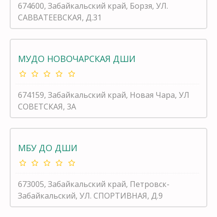
674600, Забайкальский край, Борзя, УЛ.
САВВАТЕЕВСКАЯ, Д.31
МУДО НОВОЧАРСКАЯ ДШИ
674159, Забайкальский край, Новая Чара, УЛ
СОВЕТСКАЯ, 3А
МБУ ДО ДШИ
673005, Забайкальский край, Петровск-
Забайкальский, УЛ. СПОРТИВНАЯ, Д.9