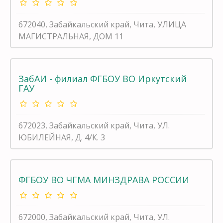
672040, Забайкальский край, Чита, УЛИЦА
МАГИСТРАЛЬНАЯ, ДОМ 11
ЗабАИ - филиал ФГБОУ ВО Иркутский
ГАУ
672023, Забайкальский край, Чита, УЛ.
ЮБИЛЕЙНАЯ, Д. 4/К. 3
ФГБОУ ВО ЧГМА МИНЗДРАВА РОССИИ
672000, Забайкальский край, Чита, УЛ.