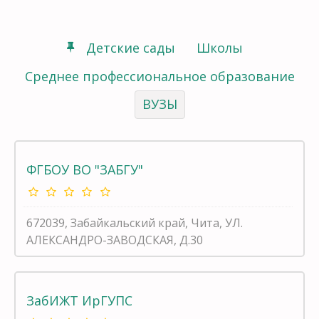
Детские сады
Школы
Среднее профессиональное образование
ВУЗЫ
ФГБОУ ВО "ЗАБГУ"
672039, Забайкальский край, Чита, УЛ.
АЛЕКСАНДРО-ЗАВОДСКАЯ, Д.30
ЗабИЖТ ИрГУПС