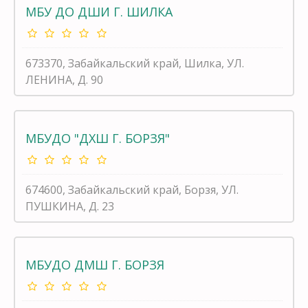
МБУ ДО ДШИ Г. ШИЛКА
673370, Забайкальский край, Шилка, УЛ.
ЛЕНИНА, Д. 90
МБУДО "ДХШ Г. БОРЗЯ"
674600, Забайкальский край, Борзя, УЛ.
ПУШКИНА, Д. 23
МБУДО ДМШ Г. БОРЗЯ