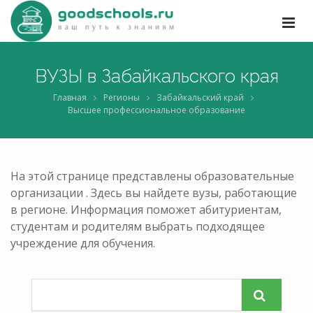
ВУЗЫ в Забайкальского края
Главная
Регионы
Забайкальский край
Высшее профессиональное образование
На этой странице представлены образовательные
организации . Здесь вы найдете вузы, работающие
в регионе. Информация поможет абитуриентам,
студентам и родителям выбрать подходящее
учреждение для обучения.