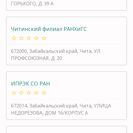
ГОРЬКОГО, Д. 39 А
Читинский филиал РАНХиГС
672000, Забайкальский край, Чита, УЛ.
ПРОФСОЮЗНАЯ, Д. 20
ИПРЭК СО РАН
672014, Забайкальский край, Чита, УЛИЦА
НЕДОРЕЗОВА, ДОМ 16/КОРПУС А