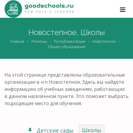
Новостепное, Школы
Главная
Регионы
Республика Крым
Новостепное
Общее образование
На этой странице представлены образовательные
организации в н.п Новостепное. Здесь вы найдете
информацию об учебных заведениях, работающих
в данном населенном пункте. Это поможет выбрать
подходящее место для обучения.
Школы
Детские сады