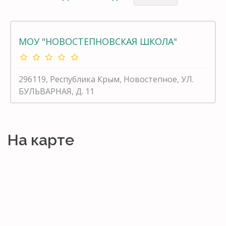
МОУ "НОВОСТЕПНОВСКАЯ ШКОЛА"
296119, Республика Крым, Новостепное, УЛ.
БУЛЬВАРНАЯ, Д. 11
На карте