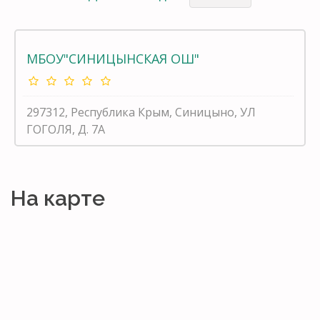
МБОУ"СИНИЦЫНСКАЯ ОШ"
297312, Республика Крым, Синицыно, УЛ
ГОГОЛЯ, Д. 7А
На карте