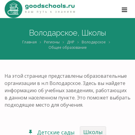
Володарское, Школы
Главная
Регионы
ДНР
Володарское
Общее образование
На этой странице представлены образовательные
организации в н.п Володарское. Здесь вы найдете
информацию об учебных заведениях, работающих
в данном населенном пункте. Это поможет выбрать
подходящее место для обучения.
Школы
Детские сады