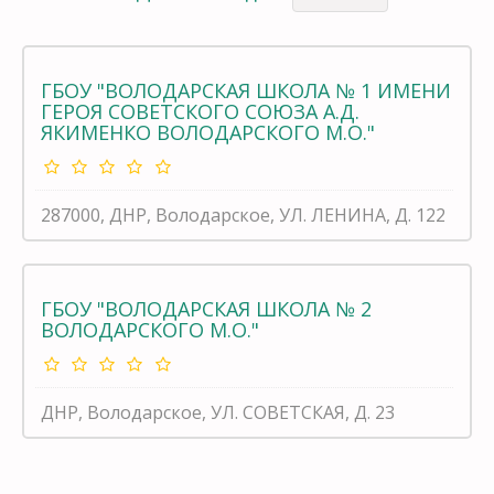
ГБОУ "ВОЛОДАРСКАЯ ШКОЛА № 1 ИМЕНИ
ГЕРОЯ СОВЕТСКОГО СОЮЗА А.Д.
ЯКИМЕНКО ВОЛОДАРСКОГО М.О."
287000, ДНР, Володарское, УЛ. ЛЕНИНА, Д. 122
ГБОУ "ВОЛОДАРСКАЯ ШКОЛА № 2
ВОЛОДАРСКОГО М.О."
ДНР, Володарское, УЛ. СОВЕТСКАЯ, Д. 23