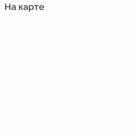
На карте