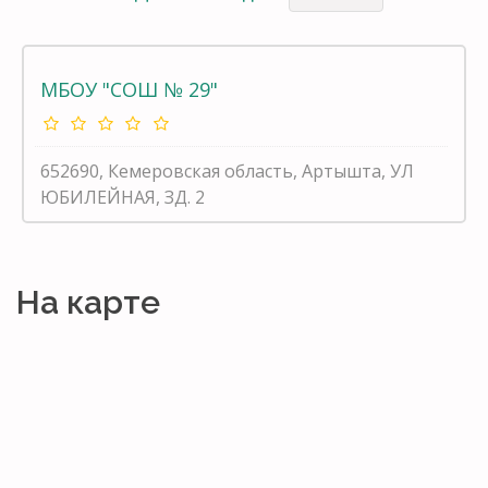
МБОУ "СОШ № 29"
652690, Кемеровская область, Артышта, УЛ
ЮБИЛЕЙНАЯ, ЗД. 2
На карте