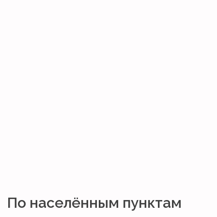
По населённым пунктам