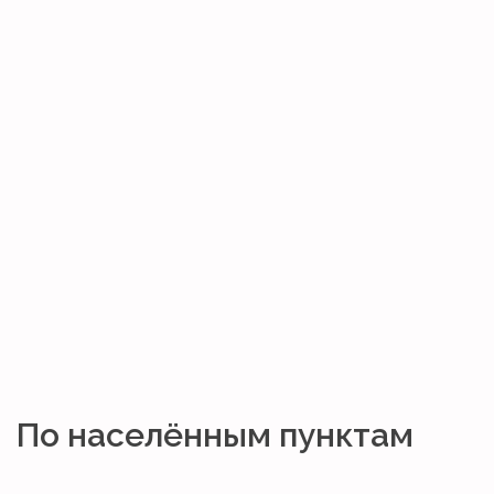
По населённым пунктам