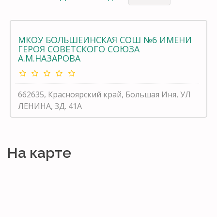
МКОУ БОЛЬШЕИНСКАЯ СОШ №6 ИМЕНИ
ГЕРОЯ СОВЕТСКОГО СОЮЗА
А.М.НАЗАРОВА
662635, Красноярский край, Большая Иня, УЛ
ЛЕНИНА, ЗД. 41А
На карте