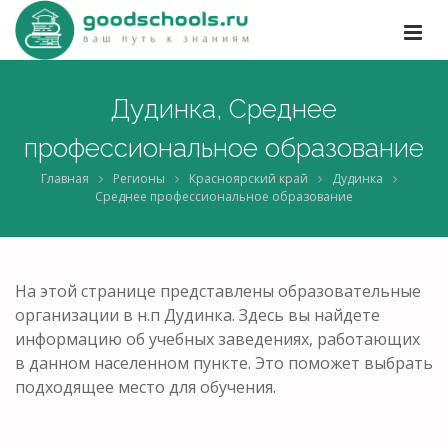
Дудинка, Среднее
профессиональное образование
Главная
Регионы
Красноярский край
Дудинка
Среднее профессиональное образование
На этой странице представлены образовательные
организации в н.п Дудинка. Здесь вы найдете
информацию об учебных заведениях, работающих
в данном населенном пункте. Это поможет выбрать
подходящее место для обучения.