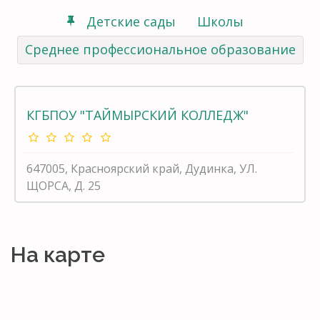
Детские сады
Школы
Среднее профессиональное образование
КГБПОУ "ТАЙМЫРСКИЙ КОЛЛЕДЖ"
647005, Красноярский край, Дудинка, УЛ.
ЩОРСА, Д. 25
На карте