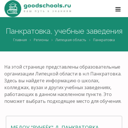
Панкратовка, учебные заведения
Главная
Регионы
Липецкая область
Панкратовка
На этой странице представлены образовательные
организации Липецкой области в н.п Панкратовка.
Здесь вы найдете информацию о школах,
колледжах, вузах и других учебных заведениях,
работающих в данном населенном пункте. Это
поможет выбрать подходящее место для обучения.
МБДОУ "РУЧЕЁК" Д. ПАНКРАТОВКА