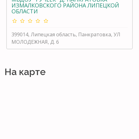
ИЗМАЛКОВСКОГО РАЙОНА ЛИПЕЦКОЙ
ОБЛАСТИ
399014, Липецкая область, Панкратовка, УЛ
МОЛОДЕЖНАЯ, Д. 6
На карте