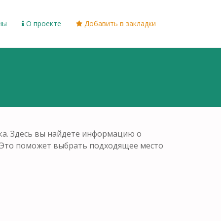
ны
О проекте
Добавить в закладки
ка. Здесь вы найдете информацию о
. Это поможет выбрать подходящее место