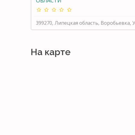
ОБЛАСТИ
399270, Липецкая область, Воробьевка, У
На карте