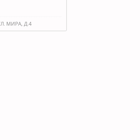
Л. МИРА, Д.4