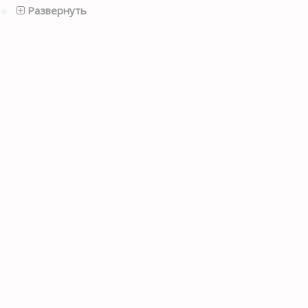
Развернуть