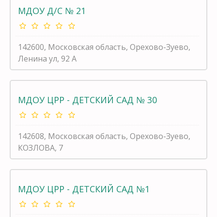
МДОУ Д/С № 21
142600, Московская область, Орехово-Зуево,
Ленина ул, 92 А
МДОУ ЦРР - ДЕТСКИЙ САД № 30
142608, Московская область, Орехово-Зуево,
КОЗЛОВА, 7
МДОУ ЦРР - ДЕТСКИЙ САД №1