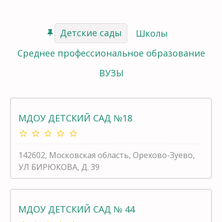
Детские сады
Школы
Среднее профессиональное образование
ВУЗЫ
МДОУ ДЕТСКИЙ САД №18
142602, Московская область, Орехово-Зуево,
УЛ БИРЮКОВА, Д. 39
МДОУ ДЕТСКИЙ САД № 44