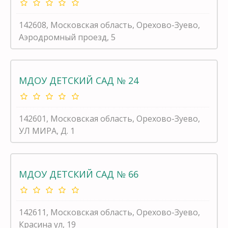
142608, Московская область, Орехово-Зуево,
Аэродромный проезд, 5
МДОУ ДЕТСКИЙ САД № 24
142601, Московская область, Орехово-Зуево,
УЛ МИРА, Д. 1
МДОУ ДЕТСКИЙ САД № 66
142611, Московская область, Орехово-Зуево,
Красина ул, 19