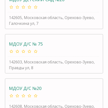
142605, Московская область, Орехово-Зуево,
Галочкина ул, 7
МДОУ Д/С № 75
142603, Московская область, Орехово-Зуево,
Правды ул, 8
МДОУ Д/С №20
142608, Московская область, Орехово-Зуево,