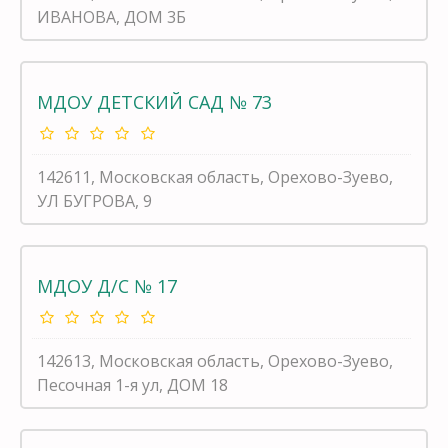
ИВАНОВА, ДОМ 3Б
МДОУ ДЕТСКИЙ САД № 73
142611, Московская область, Орехово-Зуево,
УЛ БУГРОВА, 9
МДОУ Д/С № 17
142613, Московская область, Орехово-Зуево,
Песочная 1-я ул, ДОМ 18