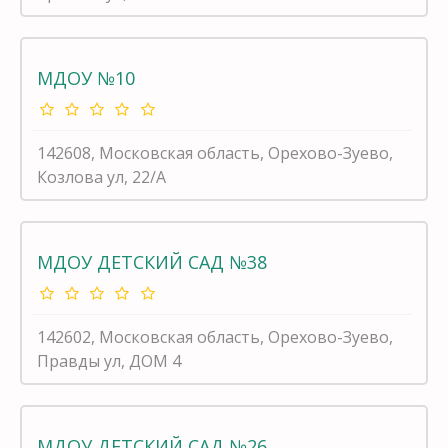
МДОУ №10
142608, Московская область, Орехово-Зуево,
Козлова ул, 22/А
МДОУ ДЕТСКИЙ САД №38
142602, Московская область, Орехово-Зуево,
Правды ул, ДОМ 4
МДОУ ДЕТСКИЙ САД №26