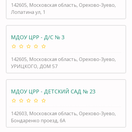
142605, Московская область, Орехово-Зуево,
Лопатина ул, 1
МДОУ ЦРР - Д/С № 3
142605, Московская область, Орехово-Зуево,
УРИЦКОГО, ДОМ 57
МДОУ ЦРР - ДЕТСКИЙ САД № 23
142603, Московская область, Орехово-Зуево,
Бондаренко проезд, 6А