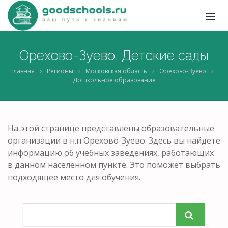
Орехово-Зуево, Детские сады
Главная
Регионы
Московская область
Орехово-Зуево
Дошкольное образование
На этой странице представлены образовательные
организации в н.п Орехово-Зуево. Здесь вы найдете
информацию об учебных заведениях, работающих
в данном населенном пункте. Это поможет выбрать
подходящее место для обучения.