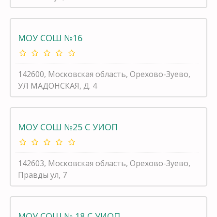
МОУ СОШ №16
142600, Московская область, Орехово-Зуево,
УЛ МАДОНСКАЯ, Д. 4
МОУ СОШ №25 С УИОП
142603, Московская область, Орехово-Зуево,
Правды ул, 7
МОУ СОШ № 18 С УИОП