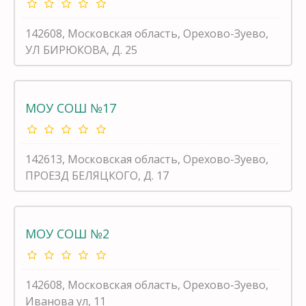
142608, Московская область, Орехово-Зуево,
УЛ БИРЮКОВА, Д. 25
МОУ СОШ №17
142613, Московская область, Орехово-Зуево,
ПРОЕЗД БЕЛЯЦКОГО, Д. 17
МОУ СОШ №2
142608, Московская область, Орехово-Зуево,
Иванова ул, 11