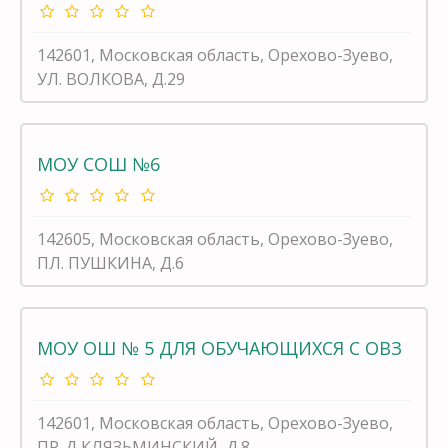
142601, Московская область, Орехово-Зуево,
УЛ. ВОЛКОВА, Д.29
МОУ СОШ №6
142605, Московская область, Орехово-Зуево,
ПЛ. ПУШКИНА, Д.6
МОУ ОШ № 5 ДЛЯ ОБУЧАЮЩИХСЯ С ОВЗ
142601, Московская область, Орехово-Зуево,
ПР-Д КЛЯЗЬМИНСКИЙ, Д.8