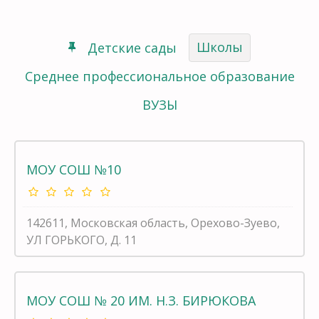
Школы
Детские сады
Среднее профессиональное образование
ВУЗЫ
МОУ СОШ №10
142611, Московская область, Орехово-Зуево,
УЛ ГОРЬКОГО, Д. 11
МОУ СОШ № 20 ИМ. Н.З. БИРЮКОВА