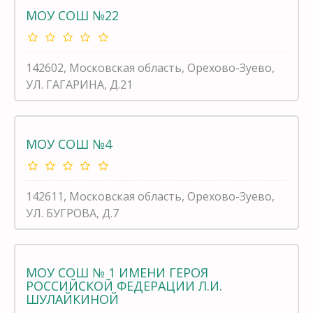
МОУ СОШ №22
142602, Московская область, Орехово-Зуево,
УЛ. ГАГАРИНА, Д.21
МОУ СОШ №4
142611, Московская область, Орехово-Зуево,
УЛ. БУГРОВА, Д.7
МОУ СОШ № 1 ИМЕНИ ГЕРОЯ
РОССИЙСКОЙ ФЕДЕРАЦИИ Л.И.
ШУЛАЙКИНОЙ