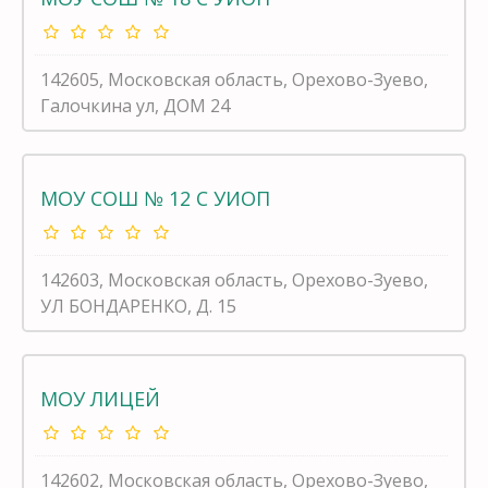
142605, Московская область, Орехово-Зуево,
Галочкина ул, ДОМ 24
МОУ СОШ № 12 С УИОП
142603, Московская область, Орехово-Зуево,
УЛ БОНДАРЕНКО, Д. 15
МОУ ЛИЦЕЙ
142602, Московская область, Орехово-Зуево,