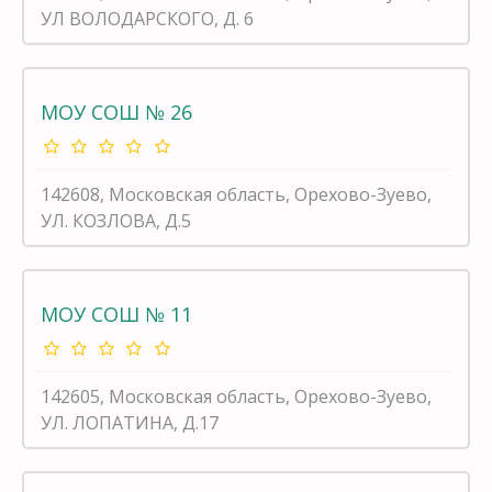
УЛ ВОЛОДАРСКОГО, Д. 6
МОУ СОШ № 26
142608, Московская область, Орехово-Зуево,
УЛ. КОЗЛОВА, Д.5
МОУ СОШ № 11
142605, Московская область, Орехово-Зуево,
УЛ. ЛОПАТИНА, Д.17