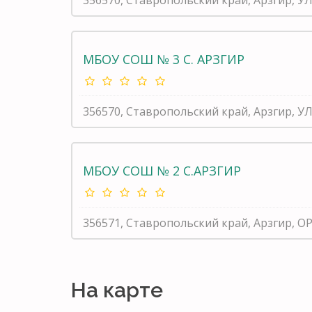
МБОУ СОШ № 3 С. АРЗГИР
356570, Ставропольский край, Арзгир, УЛ
МБОУ СОШ № 2 С.АРЗГИР
356571, Ставропольский край, Арзгир, 
На карте