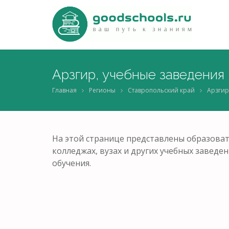
Арзгир, учебные заведения
Главная
Регионы
Ставропольский край
Арзгир
На этой странице представлены образоват
колледжах, вузах и других учебных завед
обучения.