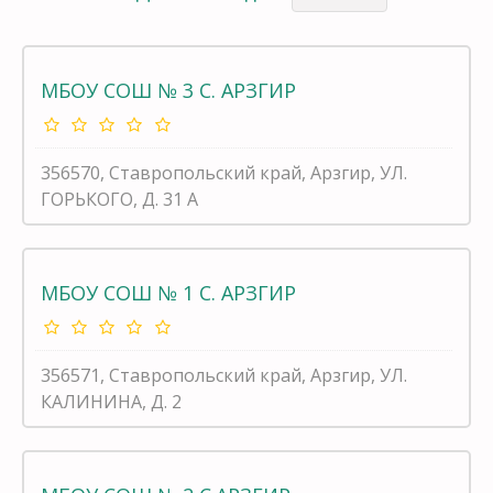
МБОУ СОШ № 3 С. АРЗГИР
356570, Ставропольский край, Арзгир, УЛ.
ГОРЬКОГО, Д. 31 А
МБОУ СОШ № 1 С. АРЗГИР
356571, Ставропольский край, Арзгир, УЛ.
КАЛИНИНА, Д. 2