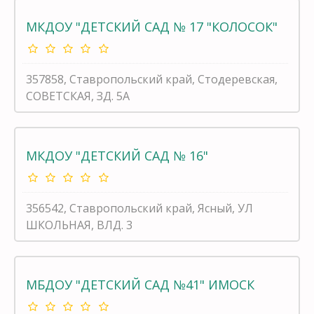
МКДОУ "ДЕТСКИЙ САД № 17 "КОЛОСОК"
357858, Ставропольский край, Стодеревская,
СОВЕТСКАЯ, ЗД. 5А
МКДОУ "ДЕТСКИЙ САД № 16"
356542, Ставропольский край, Ясный, УЛ
ШКОЛЬНАЯ, ВЛД. 3
МБДОУ "ДЕТСКИЙ САД №41" ИМОСК