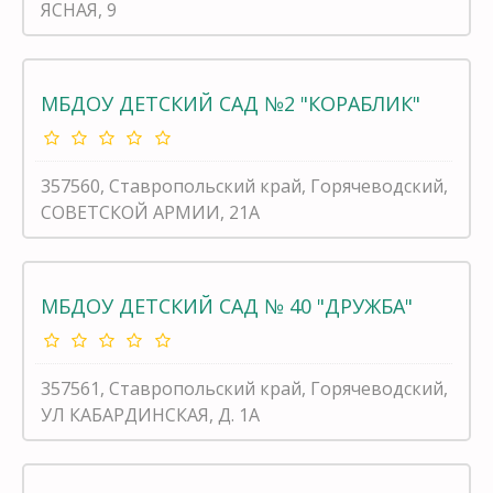
ЯСНАЯ, 9
МБДОУ ДЕТСКИЙ САД №2 "КОРАБЛИК"
357560, Ставропольский край, Горячеводский,
СОВЕТСКОЙ АРМИИ, 21А
МБДОУ ДЕТСКИЙ САД № 40 "ДРУЖБА"
357561, Ставропольский край, Горячеводский,
УЛ КАБАРДИНСКАЯ, Д. 1А