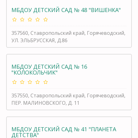
МБДОУ ДЕТСКИЙ САД № 48 "ВИШЕНКА"
357560, Ставропольский край, Горячеводский,
УЛ. ЭЛЬБРУССКАЯ, Д.86
МБДОУ ДЕТСКИЙ САД № 16
"КОЛОКОЛЬЧИК"
357550, Ставропольский край, Горячеводский,
ПЕР. МАЛИНОВСКОГО, Д. 11
МБДОУ ДЕТСКИЙ САД № 41 "ПЛАНЕТА
ДЕТСТВА"