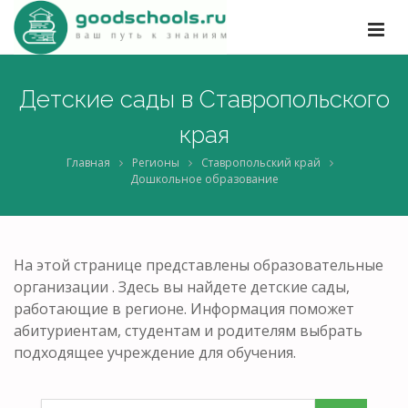
Детские сады в Ставропольского
края
Главная
Регионы
Ставропольский край
Дошкольное образование
На этой странице представлены образовательные
организации . Здесь вы найдете детские сады,
работающие в регионе. Информация поможет
абитуриентам, студентам и родителям выбрать
подходящее учреждение для обучения.