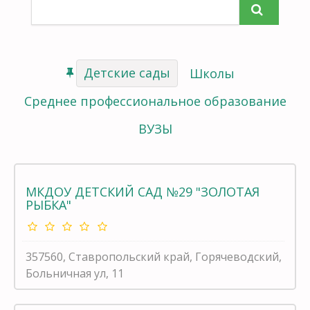
Детские сады
Школы
Среднее профессиональное образование
ВУЗЫ
МКДОУ ДЕТСКИЙ САД №29 "ЗОЛОТАЯ
РЫБКА"
357560, Ставропольский край, Горячеводский,
Больничная ул, 11