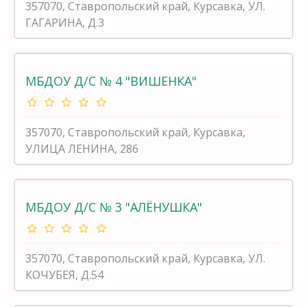
357070, Ставропольский край, Курсавка, УЛ.
ГАГАРИНА, Д.3
МБДОУ Д/С № 4 "ВИШЕНКА"
357070, Ставропольский край, Курсавка,
УЛИЦА ЛЕНИНА, 286
МБДОУ Д/С № 3 "АЛЁНУШКА"
357070, Ставропольский край, Курсавка, УЛ.
КОЧУБЕЯ, Д.54