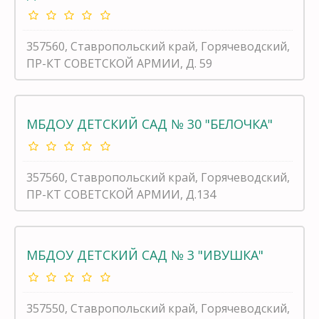
357560, Ставропольский край, Горячеводский,
ПР-КТ СОВЕТСКОЙ АРМИИ, Д. 59
МБДОУ ДЕТСКИЙ САД № 30 "БЕЛОЧКА"
357560, Ставропольский край, Горячеводский,
ПР-КТ СОВЕТСКОЙ АРМИИ, Д.134
МБДОУ ДЕТСКИЙ САД № 3 "ИВУШКА"
357550, Ставропольский край, Горячеводский,