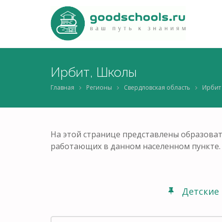
Ирбит, Школы
Главная
Регионы
Свердловская область
Ирбит
На этой странице представлены образоват
работающих в данном населенном пункте.
Детские