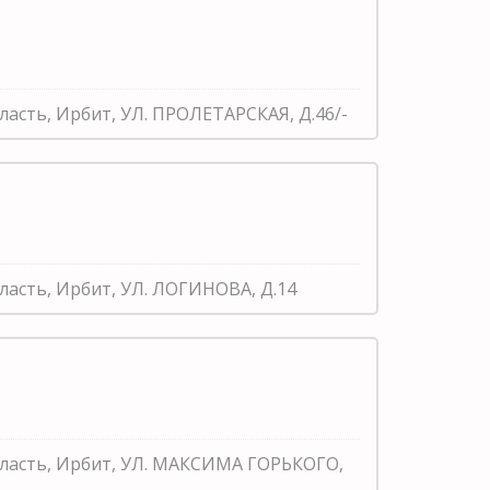
ласть, Ирбит, УЛ. ПРОЛЕТАРСКАЯ, Д.46/-
ласть, Ирбит, УЛ. ЛОГИНОВА, Д.14
бласть, Ирбит, УЛ. МАКСИМА ГОРЬКОГО,