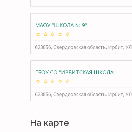
МАОУ "ШКОЛА № 9"
623856, Свердловская область, Ирбит, УЛ
ГБОУ СО "ИРБИТСКАЯ ШКОЛА"
623856, Свердловская область, Ирбит, УЛ 
На карте