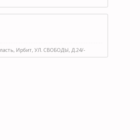
ласть, Ирбит, УЛ. СВОБОДЫ, Д.24/-