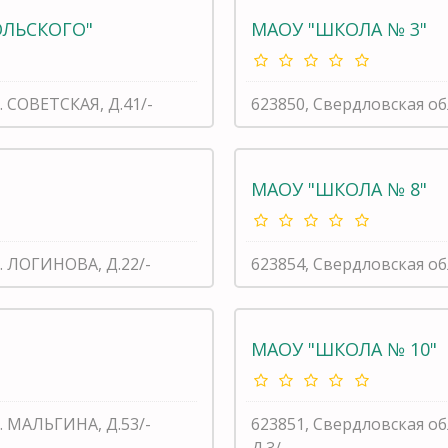
ОЛЬСКОГО"
МАОУ "ШКОЛА № 3"
. СОВЕТСКАЯ, Д.41/-
623850, Свердловская об
МАОУ "ШКОЛА № 8"
. ЛОГИНОВА, Д.22/-
623854, Свердловская об
МАОУ "ШКОЛА № 10"
. МАЛЬГИНА, Д.53/-
623851, Свердловская о
Д.3/-