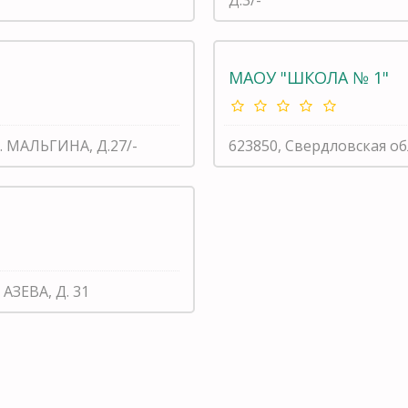
МАОУ "ШКОЛА № 1"
. МАЛЬГИНА, Д.27/-
623850, Свердловская об
АЗЕВА, Д. 31