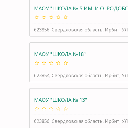
МАОУ "ШКОЛА № 5 ИМ. И.О. РОДОБ
623856, Свердловская область, Ирбит, УЛ
МАОУ "ШКОЛА №18"
623854, Свердловская область, Ирбит, УЛ
МАОУ "ШКОЛА № 13"
623856, Свердловская область, Ирбит, УЛ