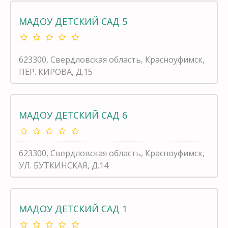
МАДОУ ДЕТСКИЙ САД 5
623300, Свердловская область, Красноуфимск,
ПЕР. КИРОВА, Д.15
МАДОУ ДЕТСКИЙ САД 6
623300, Свердловская область, Красноуфимск,
УЛ. БУТКИНСКАЯ, Д.14
МАДОУ ДЕТСКИЙ САД 1