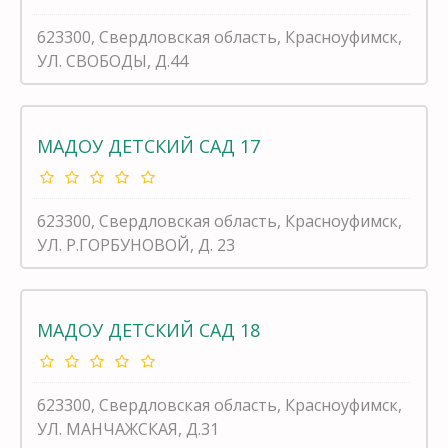
623300, Свердловская область, Красноуфимск,
УЛ. СВОБОДЫ, Д.44
МАДОУ ДЕТСКИЙ САД 17
623300, Свердловская область, Красноуфимск,
УЛ. Р.ГОРБУНОВОЙ, Д. 23
МАДОУ ДЕТСКИЙ САД 18
623300, Свердловская область, Красноуфимск,
УЛ. МАНЧАЖСКАЯ, Д.31