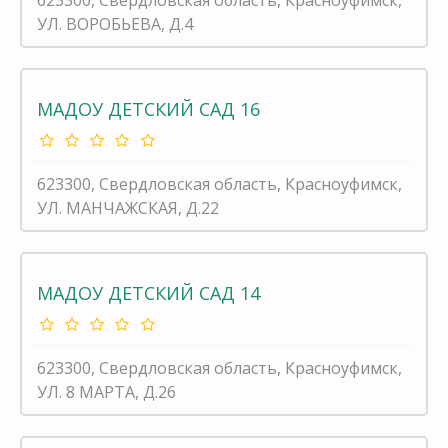
УЛ. ВОРОБЬЕВА, Д.4
МАДОУ ДЕТСКИЙ САД 16
623300, Свердловская область, Красноуфимск,
УЛ. МАНЧАЖСКАЯ, Д.22
МАДОУ ДЕТСКИЙ САД 14
623300, Свердловская область, Красноуфимск,
УЛ. 8 МАРТА, Д.26