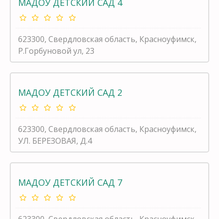
МАДОУ ДЕТСКИЙ САД 4
623300, Свердловская область, Красноуфимск,
Р.Горбуновой ул, 23
МАДОУ ДЕТСКИЙ САД 2
623300, Свердловская область, Красноуфимск,
УЛ. БЕРЕЗОВАЯ, Д.4
МАДОУ ДЕТСКИЙ САД 7
623300, Свердловская область, Красноуфимск,