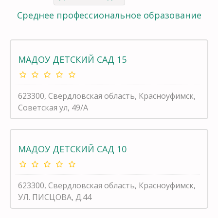
Среднее профессиональное образование
МАДОУ ДЕТСКИЙ САД 15
623300, Свердловская область, Красноуфимск,
Советская ул, 49/А
МАДОУ ДЕТСКИЙ САД 10
623300, Свердловская область, Красноуфимск,
УЛ. ПИСЦОВА, Д.44