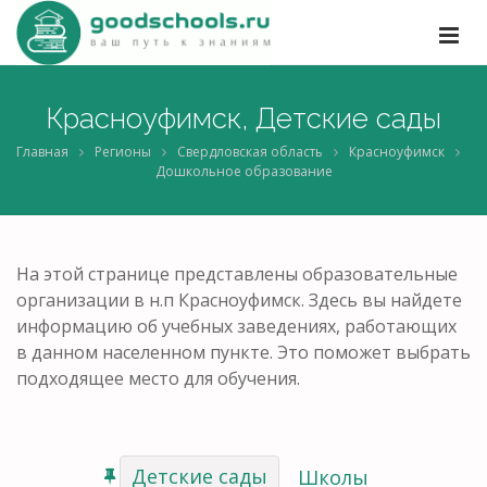
Красноуфимск, Детские сады
Главная
Регионы
Свердловская область
Красноуфимск
Дошкольное образование
На этой странице представлены образовательные
организации в н.п Красноуфимск. Здесь вы найдете
информацию об учебных заведениях, работающих
в данном населенном пункте. Это поможет выбрать
подходящее место для обучения.
Детские сады
Школы