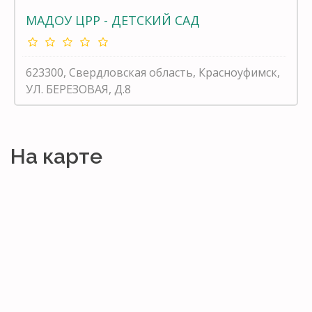
МАДОУ ЦРР - ДЕТСКИЙ САД
623300, Свердловская область, Красноуфимск,
УЛ. БЕРЕЗОВАЯ, Д.8
На карте