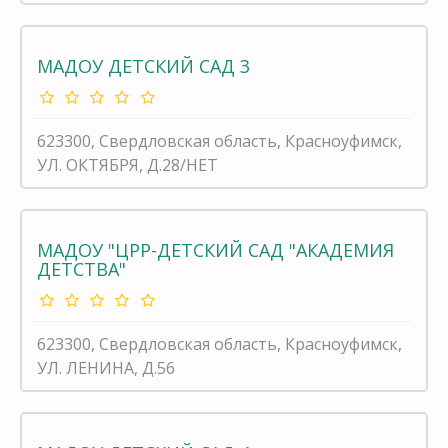
МАДОУ ДЕТСКИЙ САД 3
623300, Свердловская область, Красноуфимск,
УЛ. ОКТЯБРЯ, Д.28/НЕТ
МАДОУ "ЦРР-ДЕТСКИЙ САД "АКАДЕМИЯ
ДЕТСТВА"
623300, Свердловская область, Красноуфимск,
УЛ. ЛЕНИНА, Д.56