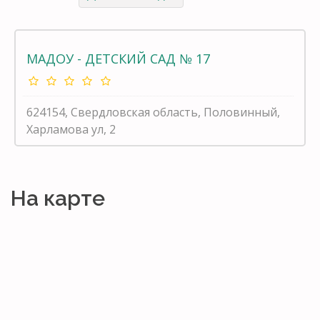
МАДОУ - ДЕТСКИЙ САД № 17
624154, Свердловская область, Половинный,
Харламова ул, 2
На карте