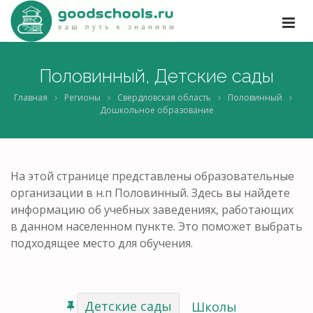
Половинный, Детские сады
Главная
Регионы
Свердловская область
Половинный
Дошкольное образование
На этой странице представлены образовательные
организации в н.п Половинный. Здесь вы найдете
информацию об учебных заведениях, работающих
в данном населенном пункте. Это поможет выбрать
подходящее место для обучения.
Детские сады
Школы