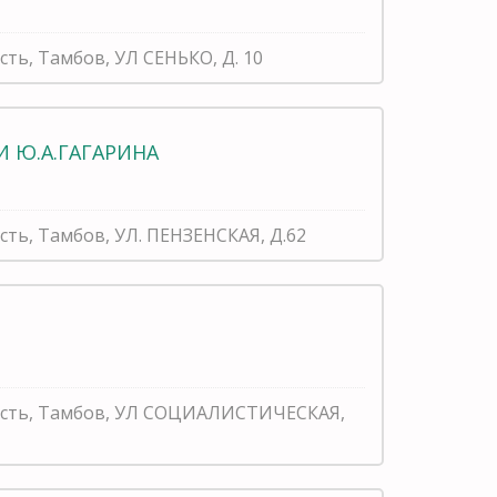
сть, Тамбов, УЛ СЕНЬКО, Д. 10
 Ю.А.ГАГАРИНА
сть, Тамбов, УЛ. ПЕНЗЕНСКАЯ, Д.62
ласть, Тамбов, УЛ СОЦИАЛИСТИЧЕСКАЯ,