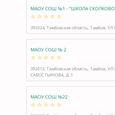
МАОУ СОШ №1 - "ШКОЛА СКОЛКОВО
392024, Тамбовская область, Тамбов, УЛ
МАОУ СОШ № 2
392013, Тамбовская область, Тамбов, УЛ
САВОСТЬЯНОВА, Д. 1
МАОУ СОШ №22