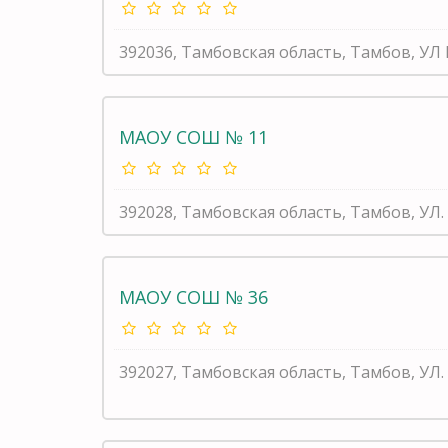
392036, Тамбовская область, Тамбов, У
МАОУ СОШ № 11
392028, Тамбовская область, Тамбов, У
МАОУ СОШ № 36
392027, Тамбовская область, Тамбов, УЛ