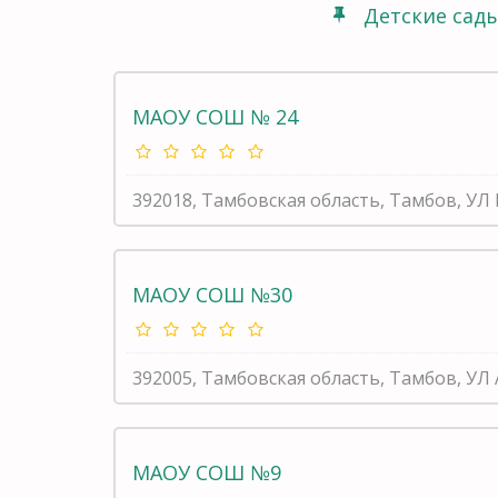
Детские сад
МАОУ СОШ № 24
392018, Тамбовская область, Тамбов, У
МАОУ СОШ №30
392005, Тамбовская область, Тамбов, УЛ
МАОУ СОШ №9