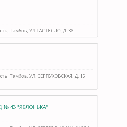
сть, Тамбов, УЛ ГАСТЕЛЛО, Д. 38
сть, Тамбов, УЛ. СЕРПУХОВСКАЯ, Д. 15
 № 43 "ЯБЛОНЬКА"