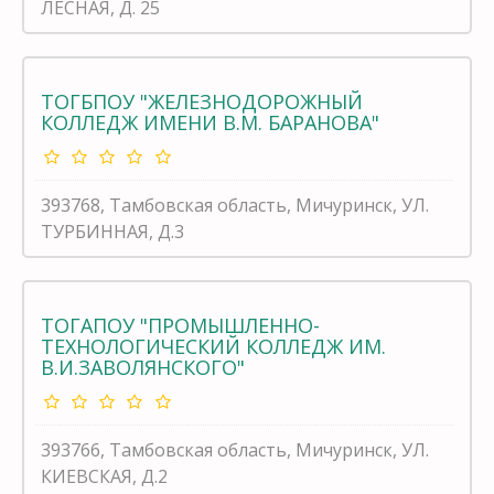
ЛЕСНАЯ, Д. 25
ТОГБПОУ "ЖЕЛЕЗНОДОРОЖНЫЙ
КОЛЛЕДЖ ИМЕНИ В.М. БАРАНОВА"
393768, Тамбовская область, Мичуринск, УЛ.
ТУРБИННАЯ, Д.3
ТОГАПОУ "ПРОМЫШЛЕННО-
ТЕХНОЛОГИЧЕСКИЙ КОЛЛЕДЖ ИМ.
В.И.ЗАВОЛЯНСКОГО"
393766, Тамбовская область, Мичуринск, УЛ.
КИЕВСКАЯ, Д.2