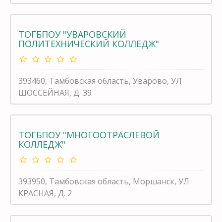
ТОГБПОУ "УВАРОВСКИЙ
ПОЛИТЕХНИЧЕСКИЙ КОЛЛЕДЖ"
393460, Тамбовская область, Уварово, УЛ
ШОССЕЙНАЯ, Д. 39
ТОГБПОУ "МНОГООТРАСЛЕВОЙ
КОЛЛЕДЖ"
393950, Тамбовская область, Моршанск, УЛ
КРАСНАЯ, Д. 2