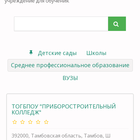
учреждение для обучения.
Детские сады
Школы
Среднее профессиональное образование
ВУЗЫ
ТОГБПОУ "ПРИБОРОСТРОИТЕЛЬНЫЙ
КОЛЛЕДЖ"
392000, Тамбовская область, Тамбов, Ш