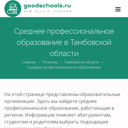
Среднее профессиональное
образование в Тамбовской
области
Главная
Регионы
Тамбовская область
Среднее профессиональное образование
На этой странице представлены образовательные
организации . Здесь вы найдете среднее
профессиональное образование, работающие в
регионе. Информация поможет абитуриентам,
студентам и родителям выбрать подходящее