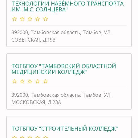
ТЕХНОЛОГИИ НАЗЕМНОГО ТРАНСПОРТА
ИМ. М.С. СОЛНЦЕВА"
392000, Тамбовская область, Тамбов, УЛ.
СОВЕТСКАЯ, Д.193
ТОГБПОУ "ТАМБОВСКИЙ ОБЛАСТНОЙ
МЕДИЦИНСКИЙ КОЛЛЕДЖ"
392000, Тамбовская область, Тамбов, УЛ.
МОСКОВСКАЯ, Д.23А
ТОГБПОУ "СТРОИТЕЛЬНЫЙ КОЛЛЕДЖ"