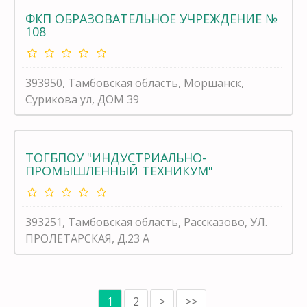
ФКП ОБРАЗОВАТЕЛЬНОЕ УЧРЕЖДЕНИЕ №
108
393950, Тамбовская область, Моршанск,
Сурикова ул, ДОМ 39
ТОГБПОУ "ИНДУСТРИАЛЬНО-
ПРОМЫШЛЕННЫЙ ТЕХНИКУМ"
393251, Тамбовская область, Рассказово, УЛ.
ПРОЛЕТАРСКАЯ, Д.23 А
1
2
>
>>