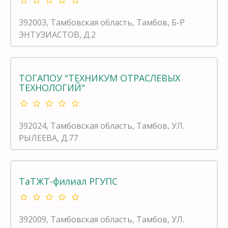
392003, Тамбовская область, Тамбов, Б-Р
ЭНТУЗИАСТОВ, Д.2
ТОГАПОУ "ТЕХНИКУМ ОТРАСЛЕВЫХ
ТЕХНОЛОГИЙ"
392024, Тамбовская область, Тамбов, УЛ.
РЫЛЕЕВА, Д.77
ТаТЖТ-филиал РГУПС
392009, Тамбовская область, Тамбов, УЛ.