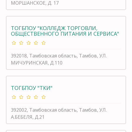
МОРШАНСКОЕ, Д. 17
ТОГБПОУ "КОЛЛЕДЖ ТОРГОВЛИ,
ОБЩЕСТВЕННОГО ПИТАНИЯ И СЕРВИСА"
392018, Тамбовская область, Тамбов, УЛ.
МИЧУРИНСКАЯ, Д.110
ТОГБПОУ "ТКИ"
392002, Тамбовская область, Тамбов, УЛ.
А.БЕБЕЛЯ, Д.21