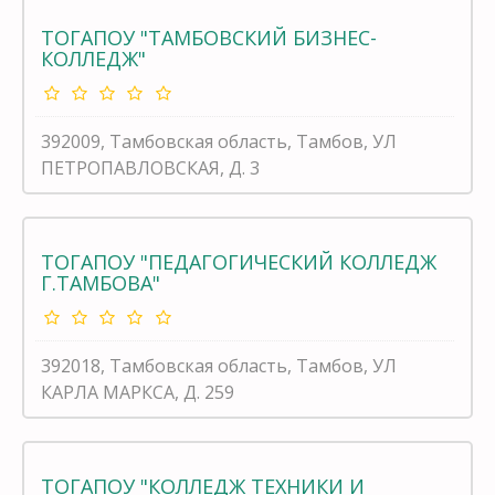
ТОГАПОУ "ТАМБОВСКИЙ БИЗНЕС-
КОЛЛЕДЖ"
392009, Тамбовская область, Тамбов, УЛ
ПЕТРОПАВЛОВСКАЯ, Д. 3
ТОГАПОУ "ПЕДАГОГИЧЕСКИЙ КОЛЛЕДЖ
Г.ТАМБОВА"
392018, Тамбовская область, Тамбов, УЛ
КАРЛА МАРКСА, Д. 259
ТОГАПОУ "КОЛЛЕДЖ ТЕХНИКИ И