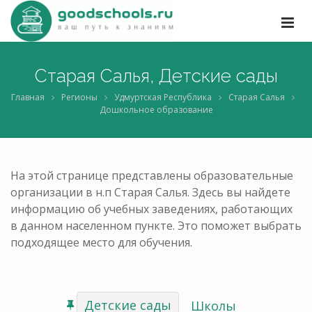
Старая Салья, Детские сады
Главная
Регионы
Удмуртская Республика
Старая Салья
Дошкольное образование
На этой странице представлены образовательные
организации в н.п Старая Салья. Здесь вы найдете
информацию об учебных заведениях, работающих
в данном населенном пункте. Это поможет выбрать
подходящее место для обучения.
Детские сады
Школы