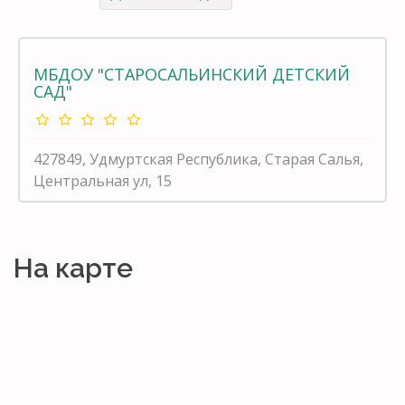
МБДОУ "СТАРОСАЛЬИНСКИЙ ДЕТСКИЙ
САД"
427849, Удмуртская Республика, Старая Салья,
Центральная ул, 15
На карте