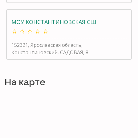
МОУ КОНСТАНТИНОВСКАЯ СШ
152321, Ярославская область,
Константиновский, САДОВАЯ, 8
На карте