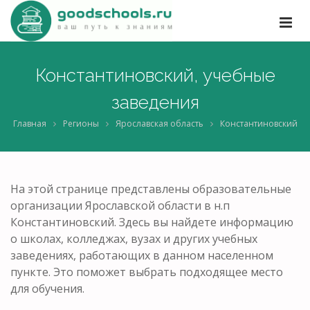
Константиновский, учебные
заведения
Главная
Регионы
Ярославская область
Константиновский
На этой странице представлены образовательные
организации Ярославской области в н.п
Константиновский. Здесь вы найдете информацию
о школах, колледжах, вузах и других учебных
заведениях, работающих в данном населенном
пункте. Это поможет выбрать подходящее место
для обучения.