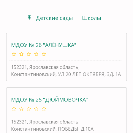
Детские сады
Школы
МДОУ № 26 "АЛЁНУШКА"
152321, Ярославская область,
Константиновский, УЛ 20 ЛЕТ ОКТЯБРЯ, ЗД. 1А
МДОУ № 25 "ДЮЙМОВОЧКА"
152321, Ярославская область,
Константиновский, ПОБЕДЫ, Д.10А