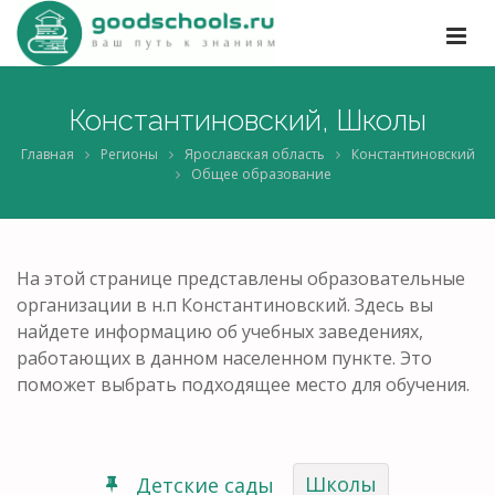
Константиновский, Школы
Главная
Регионы
Ярославская область
Константиновский
Общее образование
На этой странице представлены образовательные
организации в н.п Константиновский. Здесь вы
найдете информацию об учебных заведениях,
работающих в данном населенном пункте. Это
поможет выбрать подходящее место для обучения.
Школы
Детские сады