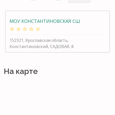
МОУ КОНСТАНТИНОВСКАЯ СШ
152321, Ярославская область,
Константиновский, САДОВАЯ, 8
На карте