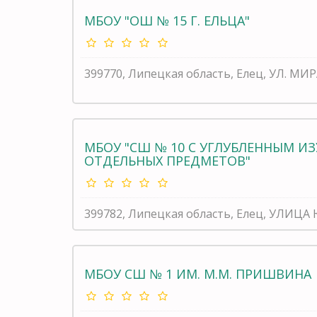
МБОУ "ОШ № 15 Г. ЕЛЬЦА"
399770, Липецкая область, Елец, УЛ. МИР
МБОУ "СШ № 10 С УГЛУБЛЕННЫМ И
ОТДЕЛЬНЫХ ПРЕДМЕТОВ"
399782, Липецкая область, Елец, УЛИЦ
МБОУ СШ № 1 ИМ. М.М. ПРИШВИНА