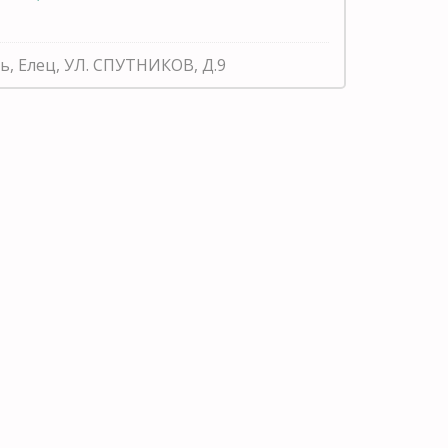
ь, Елец, УЛ. СПУТНИКОВ, Д.9