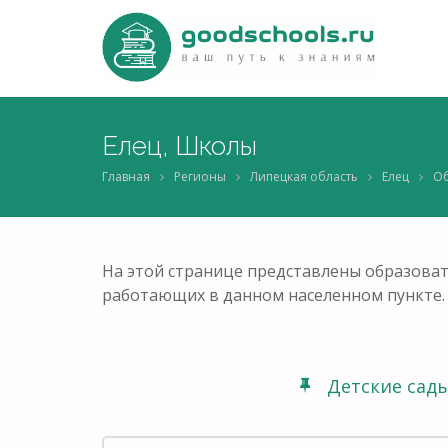
Елец, Школы
Главная
Регионы
Липецкая область
Елец
Об
На этой странице представлены образоват
работающих в данном населенном пункте.
Детские сад