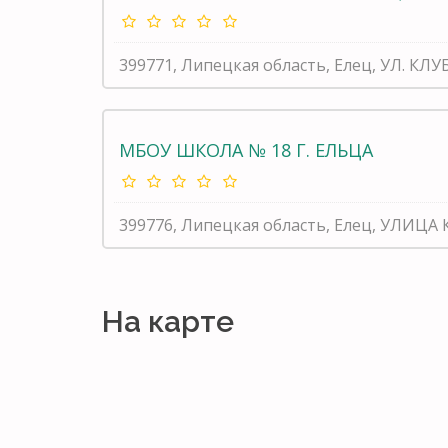
399771, Липецкая область, Елец, УЛ. КЛУ
МБОУ ШКОЛА № 18 Г. ЕЛЬЦА
399776, Липецкая область, Елец, УЛИЦА
На карте