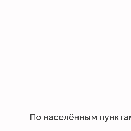
По населённым пункта