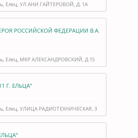
ть, Елец, УЛ АНИ ГАЙТЕРОВОЙ, Д. 1А
ЕРОЯ РОССИЙСКОЙ ФЕДЕРАЦИИ В.А.
ть, Елец, МКР АЛЕКСАНДРОВСКИЙ, Д.15
1 Г. ЕЛЬЦА"
сть, Елец, УЛИЦА РАДИОТЕХНИЧЕСКАЯ, 3
ЕЛЬЦА"