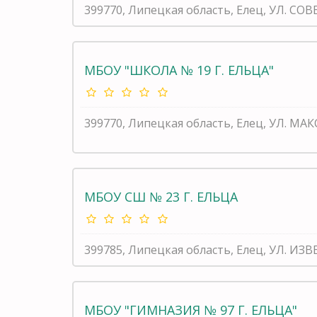
399770, Липецкая область, Елец, УЛ. СОВ
МБОУ "ШКОЛА № 19 Г. ЕЛЬЦА"
399770, Липецкая область, Елец, УЛ. М
МБОУ СШ № 23 Г. ЕЛЬЦА
399785, Липецкая область, Елец, УЛ. ИЗ
МБОУ "ГИМНАЗИЯ № 97 Г. ЕЛЬЦА"