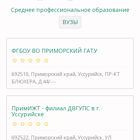
Среднее профессиональное образование
ВУЗЫ
ФГБОУ ВО ПРИМОРСКИЙ ГАТУ
692510, Приморский край, Уссурийск, ПР-КТ
БЛЮХЕРА, Д.44/---
ПримИЖТ - филиал ДВГУПС в г.
Уссурийске
692522, Приморский край, Уссурийск, УЛ