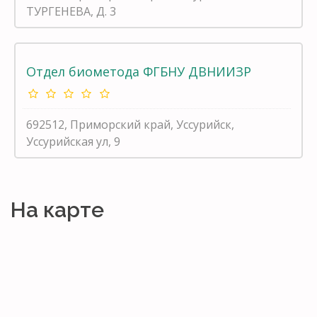
ТУРГЕНЕВА, Д. 3
Отдел биометода ФГБНУ ДВНИИЗР
692512, Приморский край, Уссурийск,
Уссурийская ул, 9
На карте