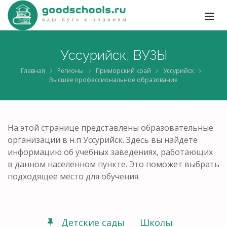
Уссурийск, ВУЗЫ
Главная
Регионы
Приморский край
Уссурийск
Высшее профессиональное образование
На этой странице представлены образовательные
организации в н.п Уссурийск. Здесь вы найдете
информацию об учебных заведениях, работающих
в данном населенном пункте. Это поможет выбрать
подходящее место для обучения.
Детские сады
Школы