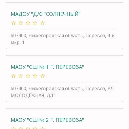
МАДОУ "Д/С "СОЛНЕЧНЫЙ"
607400, Нижегородская область, Перевоз, 4-й
мкр, 1
МАОУ "СШ № 1 Г. ПЕРЕВОЗА"
607400, Нижегородская область, Перевоз, УЛ.
МОЛОДЕЖНАЯ, Д.11
МАОУ "СШ № 2 Г. ПЕРЕВОЗА"