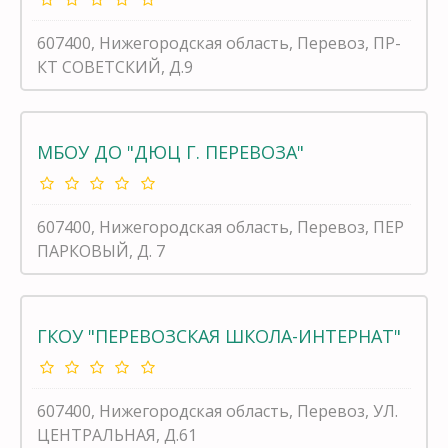
607400, Нижегородская область, Перевоз, ПР-
КТ СОВЕТСКИЙ, Д.9
МБОУ ДО "ДЮЦ Г. ПЕРЕВОЗА"
607400, Нижегородская область, Перевоз, ПЕР
ПАРКОВЫЙ, Д. 7
ГКОУ "ПЕРЕВОЗСКАЯ ШКОЛА-ИНТЕРНАТ"
607400, Нижегородская область, Перевоз, УЛ.
ЦЕНТРАЛЬНАЯ, Д.61