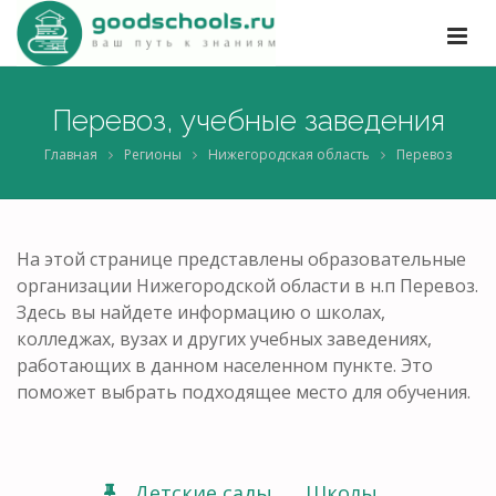
Перевоз, учебные заведения
Главная
Регионы
Нижегородская область
Перевоз
На этой странице представлены образовательные
организации Нижегородской области в н.п Перевоз.
Здесь вы найдете информацию о школах,
колледжах, вузах и других учебных заведениях,
работающих в данном населенном пункте. Это
поможет выбрать подходящее место для обучения.
Детские сады
Школы