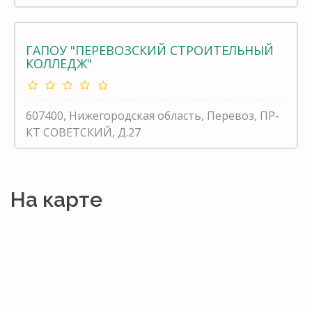
ГАПОУ "ПЕРЕВОЗСКИЙ СТРОИТЕЛЬНЫЙ
КОЛЛЕДЖ"
607400, Нижегородская область, Перевоз, ПР-
КТ СОВЕТСКИЙ, Д.27
На карте