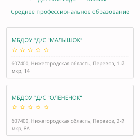
Среднее профессиональное образование
МБДОУ "Д/С "МАЛЫШОК"
607400, Нижегородская область, Перевоз, 1-й
мкр, 14
МБДОУ "Д/С "ОЛЕНЁНОК"
607400, Нижегородская область, Перевоз, 2-й
мкр, 8А