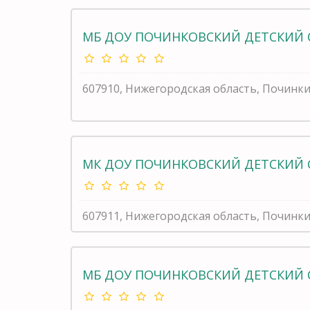
МБ ДОУ ПОЧИНКОВСКИЙ ДЕТСКИЙ 
607910, Нижегородская область, Починки,
МК ДОУ ПОЧИНКОВСКИЙ ДЕТСКИЙ 
607911, Нижегородская область, Починки
МБ ДОУ ПОЧИНКОВСКИЙ ДЕТСКИЙ 