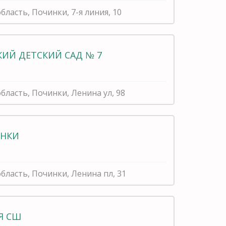
бласть, Починки, 7-я линия, 10
ИЙ ДЕТСКИЙ САД № 7
бласть, Починки, Ленина ул, 98
ИНКИ
бласть, Починки, Ленина пл, 31
Я СШ