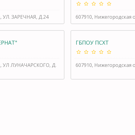
, УЛ. ЗАРЕЧНАЯ, Д.24
607910, Нижегородская о
ЕРНАТ"
ГБПОУ ПСХТ
и, УЛ ЛУНАЧАРСКОГО, Д.
607910, Нижегородская 