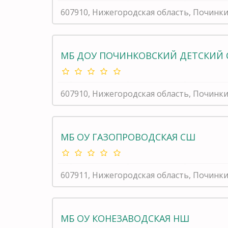
607910, Нижегородская область, Починк
МБ ДОУ ПОЧИНКОВСКИЙ ДЕТСКИЙ 
607910, Нижегородская область, Починки,
МБ ОУ ГАЗОПРОВОДСКАЯ СШ
607911, Нижегородская область, Починки
МБ ОУ КОНЕЗАВОДСКАЯ НШ