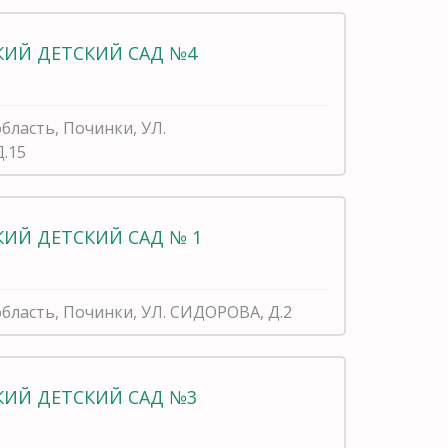
ИЙ ДЕТСКИЙ САД №4
бласть, Починки, УЛ.
.15
ИЙ ДЕТСКИЙ САД № 1
область, Починки, УЛ. СИДОРОВА, Д.2
ИЙ ДЕТСКИЙ САД №3