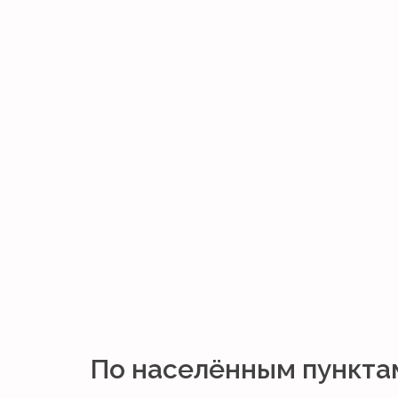
По населённым пункта