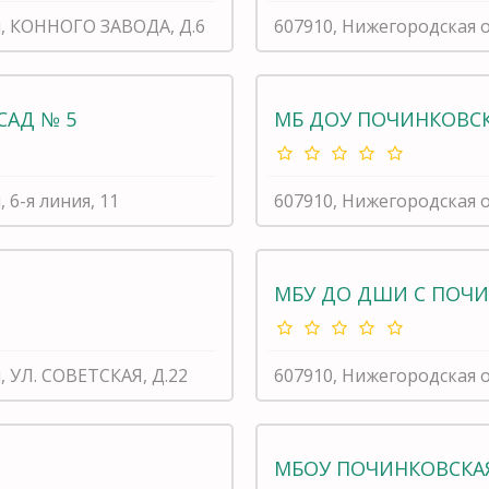
и, КОННОГО ЗАВОДА, Д.6
607910, Нижегородская о
САД № 5
МБ ДОУ ПОЧИНКОВСК
 6-я линия, 11
607910, Нижегородская о
МБУ ДО ДШИ С ПОЧ
, УЛ. СОВЕТСКАЯ, Д.22
607910, Нижегородская о
МБОУ ПОЧИНКОВСКА