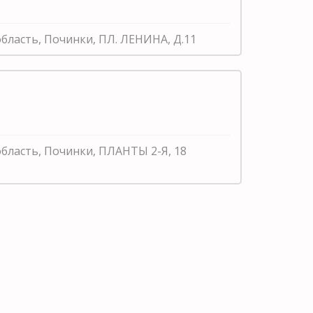
бласть, Починки, ПЛ. ЛЕНИНА, Д.11
область, Починки, ПЛАНТЫ 2-Я, 18