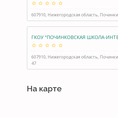
607910, Нижегородская область, Починки
ГКОУ "ПОЧИНКОВСКАЯ ШКОЛА-ИНТ
607910, Нижегородская область, Починк
47
На карте