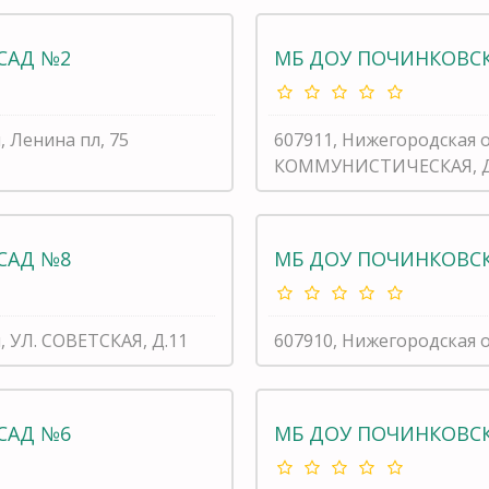
САД №2
МБ ДОУ ПОЧИНКОВСК
 Ленина пл, 75
607911, Нижегородская о
КОММУНИСТИЧЕСКАЯ, Д
САД №8
МБ ДОУ ПОЧИНКОВСК
, УЛ. СОВЕТСКАЯ, Д.11
607910, Нижегородская 
САД №6
МБ ДОУ ПОЧИНКОВСК