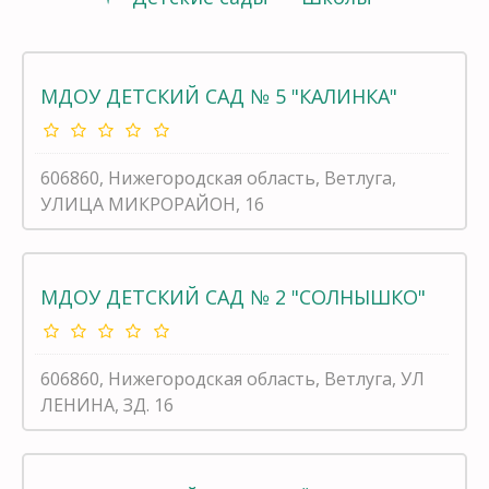
МДОУ ДЕТСКИЙ САД № 5 "КАЛИНКА"
606860, Нижегородская область, Ветлуга,
УЛИЦА МИКРОРАЙОН, 16
МДОУ ДЕТСКИЙ САД № 2 "СОЛНЫШКО"
606860, Нижегородская область, Ветлуга, УЛ
ЛЕНИНА, ЗД. 16