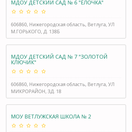
МДОУ ДЕТСКИЙ САД № 6 "ЁЛОЧКА"
606860, Нижегородская область, Ветлуга, УЛ
М.ГОРЬКОГО, Д. 138Б
МДОУ ДЕТСКИЙ САД № 7 "ЗОЛОТОЙ
КЛЮЧИК"
606860, Нижегородская область, Ветлуга, УЛ
МИКРОРАЙОН, ЗД. 18
МОУ ВЕТЛУЖСКАЯ ШКОЛА № 2