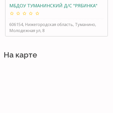
МБДОУ ТУМАНИНСКИЙ Д/С "РЯБИНКА"
606154, Нижегородская область, Туманино,
Молодежная ул, 8
На карте