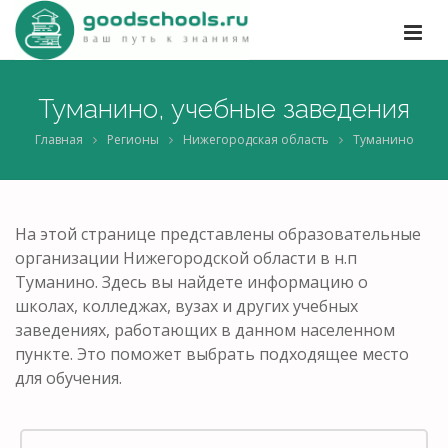
Туманино, учебные заведения
Главная
Регионы
Нижегородская область
Туманино
На этой странице представлены образовательные
организации Нижегородской области в н.п
Туманино. Здесь вы найдете информацию о
школах, колледжах, вузах и других учебных
заведениях, работающих в данном населенном
пункте. Это поможет выбрать подходящее место
для обучения.