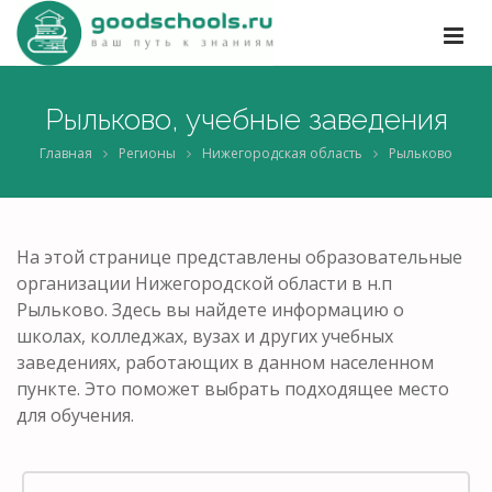
Рыльково, учебные заведения
Главная
Регионы
Нижегородская область
Рыльково
На этой странице представлены образовательные
организации Нижегородской области в н.п
Рыльково. Здесь вы найдете информацию о
школах, колледжах, вузах и других учебных
заведениях, работающих в данном населенном
пункте. Это поможет выбрать подходящее место
для обучения.