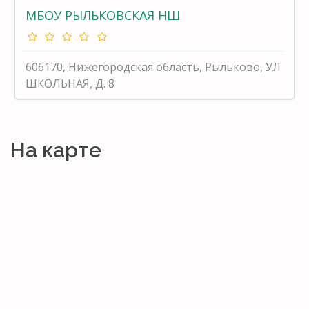
МБОУ РЫЛЬКОВСКАЯ НШ
606170, Нижегородская область, Рыльково, УЛ
ШКОЛЬНАЯ, Д. 8
На карте