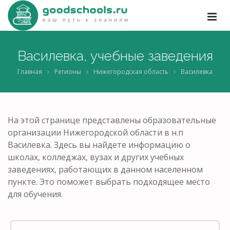
Василевка, учебные заведения
Главная
Регионы
Нижегородская область
Василевка
На этой странице представлены образовательные
организации Нижегородской области в н.п
Василевка. Здесь вы найдете информацию о
школах, колледжах, вузах и других учебных
заведениях, работающих в данном населенном
пункте. Это поможет выбрать подходящее место
для обучения.