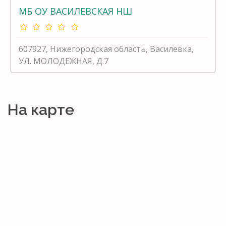
МБ ОУ ВАСИЛЕВСКАЯ НШ
607927, Нижегородская область, Василевка,
УЛ. МОЛОДЕЖНАЯ, Д.7
На карте